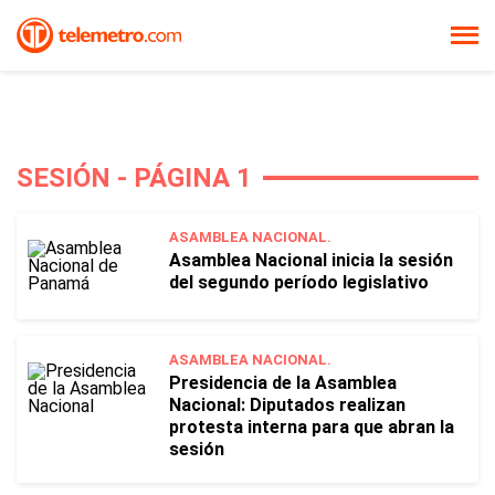
SESIÓN - PÁGINA 1
ASAMBLEA NACIONAL.
Asamblea Nacional inicia la sesión
del segundo período legislativo
ASAMBLEA NACIONAL.
Presidencia de la Asamblea
Nacional: Diputados realizan
protesta interna para que abran la
sesión