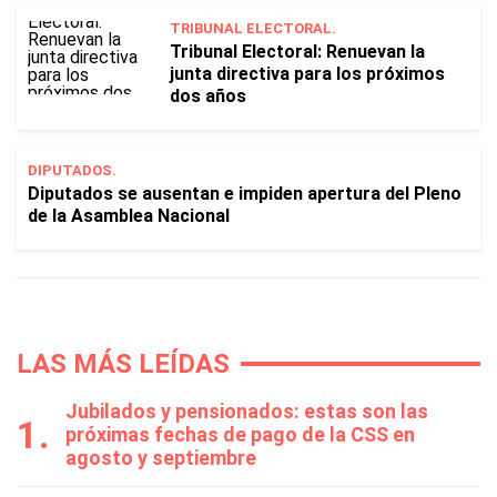
TRIBUNAL ELECTORAL.
Tribunal Electoral: Renuevan la
junta directiva para los próximos
dos años
DIPUTADOS.
Diputados se ausentan e impiden apertura del Pleno
de la Asamblea Nacional
LAS MÁS LEÍDAS
Jubilados y pensionados: estas son las
próximas fechas de pago de la CSS en
agosto y septiembre