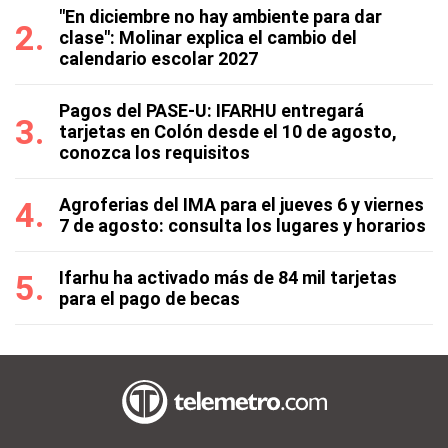
"En diciembre no hay ambiente para dar
clase": Molinar explica el cambio del
calendario escolar 2027
Pagos del PASE-U: IFARHU entregará
tarjetas en Colón desde el 10 de agosto,
conozca los requisitos
Agroferias del IMA para el jueves 6 y viernes
7 de agosto: consulta los lugares y horarios
Ifarhu ha activado más de 84 mil tarjetas
para el pago de becas