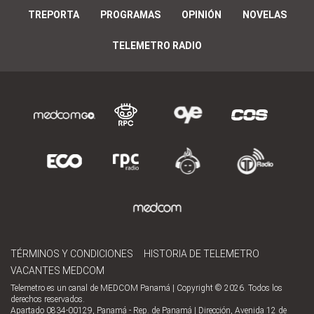
TREPORTA
PROGRAMAS
OPINIÓN
NOVELAS
TELEMETRO RADIO
TÉRMINOS Y CONDICIONES
HISTORIA DE TELEMETRO
VACANTES MEDCOM
Telemetro es un canal de MEDCOM Panamá | Copyright © 2026. Todos los
derechos reservados.
Apartado 0834-00129, Panamá - Rep. de Panamá | Dirección, Avenida 12 de