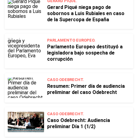
GERARD PIQUÉ.
Gerard Piqué niega pago de
sobornos a Luis Rubiales en caso
de la Supercopa de España
PARLAMENTO EUROPEO.
Parlamento Europeo destituyó a
legisladora bajo sospecha de
corrupción
CASO ODEBRECHT.
Resumen: Primer día de audiencia
preliminar del caso Odebrecht
CASO ODEBRECHT.
Caso Odebrecht: Audiencia
preliminar Día 1 (1/2)