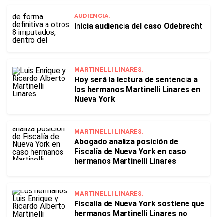
AUDIENCIA.
Inicia audiencia del caso Odebrecht
MARTINELLI LINARES.
Hoy será la lectura de sentencia a
los hermanos Martinelli Linares en
Nueva York
MARTINELLI LINARES.
Abogado analiza posición de
Fiscalía de Nueva York en caso
hermanos Martinelli Linares
MARTINELLI LINARES.
Fiscalía de Nueva York sostiene que
hermanos Martinelli Linares no