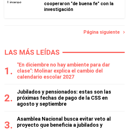
cooperaron "de buena fe" con la
investigación
Página siguiente
LAS MÁS LEÍDAS
"En diciembre no hay ambiente para dar
clase": Molinar explica el cambio del
calendario escolar 2027
Jubilados y pensionados: estas son las
próximas fechas de pago de la CSS en
agosto y septiembre
Asamblea Nacional busca evitar veto al
proyecto que beneficia a jubilados y