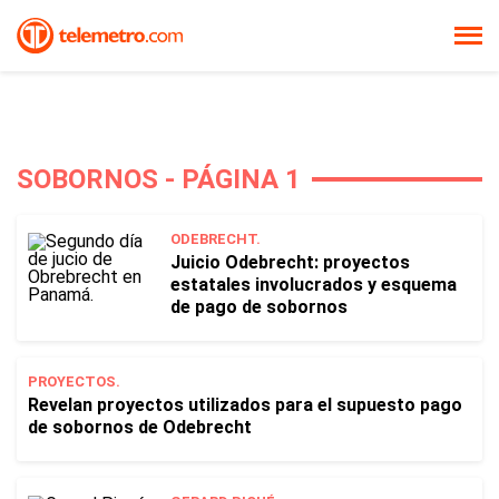
SOBORNOS - PÁGINA 1
ODEBRECHT.
Juicio Odebrecht: proyectos
estatales involucrados y esquema
de pago de sobornos
PROYECTOS.
Revelan proyectos utilizados para el supuesto pago
de sobornos de Odebrecht