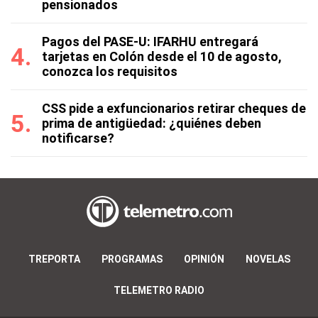
pensionados
Pagos del PASE-U: IFARHU entregará
tarjetas en Colón desde el 10 de agosto,
conozca los requisitos
CSS pide a exfuncionarios retirar cheques de
prima de antigüedad: ¿quiénes deben
notificarse?
TREPORTA
PROGRAMAS
OPINIÓN
NOVELAS
TELEMETRO RADIO