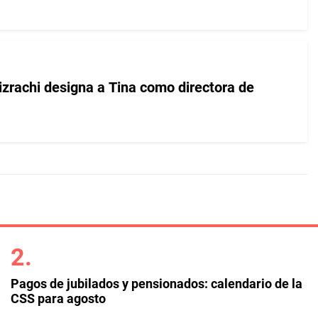
zrachi designa a Tina como directora de
Pagos de jubilados y pensionados: calendario de la
CSS para agosto