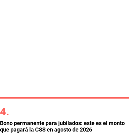
Bono permanente para jubilados: este es el monto
que pagará la CSS en agosto de 2026