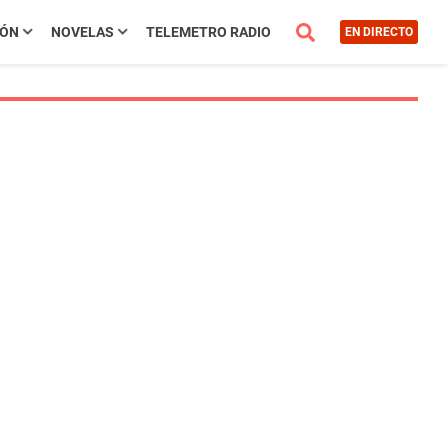
IÓN
NOVELAS
TELEMETRO RADIO
EN DIRECTO