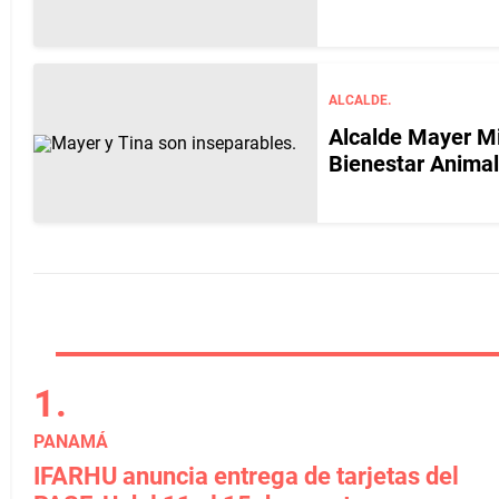
ALCALDE.
Alcalde Mayer Mi
Bienestar Animal
PANAMÁ
IFARHU anuncia entrega de tarjetas del