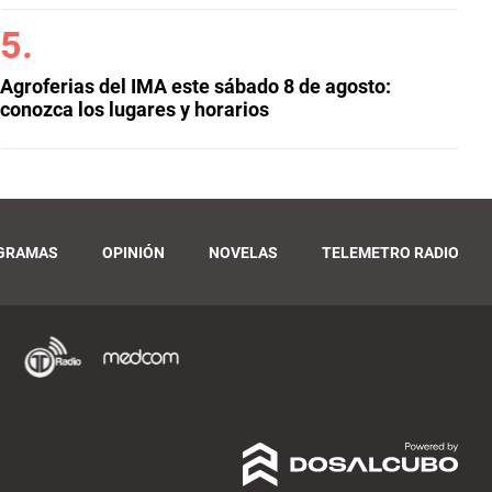
Agroferias del IMA este sábado 8 de agosto:
conozca los lugares y horarios
GRAMAS
OPINIÓN
NOVELAS
TELEMETRO RADIO