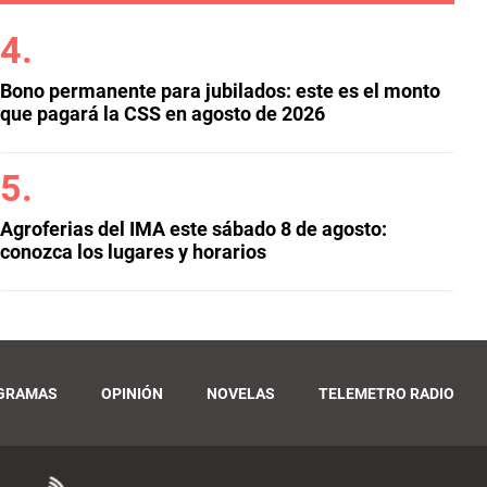
Bono permanente para jubilados: este es el monto
que pagará la CSS en agosto de 2026
Agroferias del IMA este sábado 8 de agosto:
conozca los lugares y horarios
GRAMAS
OPINIÓN
NOVELAS
TELEMETRO RADIO