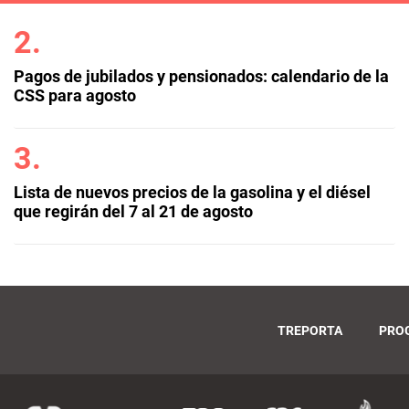
Pagos de jubilados y pensionados: calendario de la
CSS para agosto
Lista de nuevos precios de la gasolina y el diésel
que regirán del 7 al 21 de agosto
TREPORTA
PRO