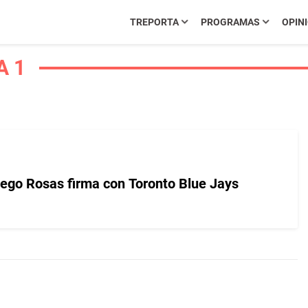
TREPORTA
PROGRAMAS
OPIN
A 1
ego Rosas firma con Toronto Blue Jays