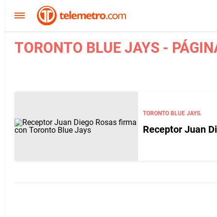
TORONTO BLUE JAYS - PÁGIN
TORONTO BLUE JAYS.
Receptor Juan Di