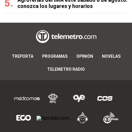
conozca los lugares y horarios
TREPORTA
PROGRAMAS
OPINIÓN
NOVELAS
TELEMETRO RADIO