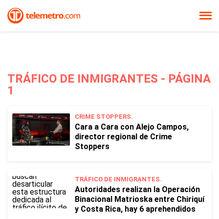
TRÁFICO DE INMIGRANTES - PÁGINA
1
CRIME STOPPERS.
Cara a Cara con Alejo Campos,
director regional de Crime
Stoppers
TRÁFICO DE INMIGRANTES.
Autoridades realizan la Operación
Binacional Matrioska entre Chiriquí
y Costa Rica, hay 6 aprehendidos