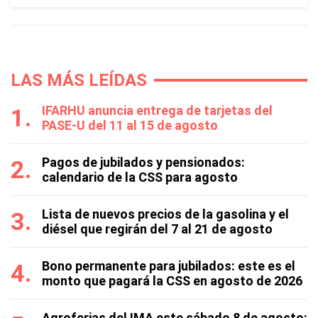
LAS MÁS LEÍDAS
IFARHU anuncia entrega de tarjetas del
PASE-U del 11 al 15 de agosto
Pagos de jubilados y pensionados:
calendario de la CSS para agosto
Lista de nuevos precios de la gasolina y el
diésel que regirán del 7 al 21 de agosto
Bono permanente para jubilados: este es el
monto que pagará la CSS en agosto de 2026
Agroferias del IMA este sábado 8 de agosto: