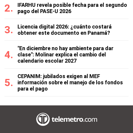
IFARHU revela posible fecha para el segundo
pago del PASE-U 2026
Licencia digital 2026: ¿cuánto costará
obtener este documento en Panamá?
"En diciembre no hay ambiente para dar
clase": Molinar explica el cambio del
calendario escolar 2027
CEPANIM: jubilados exigen al MEF
información sobre el manejo de los fondos
para el pago