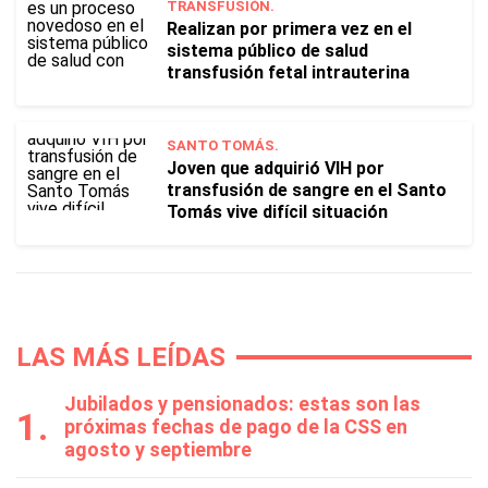
TRANSFUSIÓN.
Realizan por primera vez en el
sistema público de salud
transfusión fetal intrauterina
SANTO TOMÁS.
Joven que adquirió VIH por
transfusión de sangre en el Santo
Tomás vive difícil situación
LAS MÁS LEÍDAS
Jubilados y pensionados: estas son las
próximas fechas de pago de la CSS en
agosto y septiembre