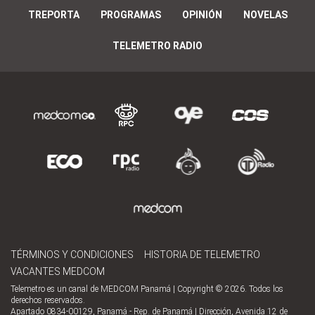
TREPORTA
PROGRAMAS
OPINIÓN
NOVELAS
TELEMETRO RADIO
TÉRMINOS Y CONDICIONES
HISTORIA DE TELEMETRO
VACANTES MEDCOM
Telemetro es un canal de MEDCOM Panamá | Copyright © 2026. Todos los
derechos reservados.
Apartado 0834-00129, Panamá - Rep. de Panamá | Dirección, Avenida 12 de