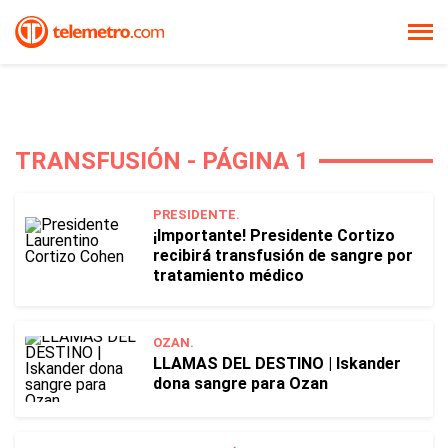
TRANSFUSIÓN - PÁGINA 1
PRESIDENTE.
¡Importante! Presidente Cortizo
recibirá transfusión de sangre por
tratamiento médico
OZAN.
LLAMAS DEL DESTINO | Iskander
dona sangre para Ozan