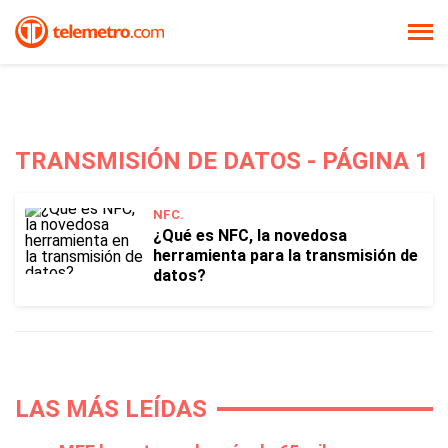
TRANSMISIÓN DE DATOS - PÁGINA 1
NFC.
¿Qué es NFC, la novedosa
herramienta para la transmisión de
datos?
LAS MÁS LEÍDAS