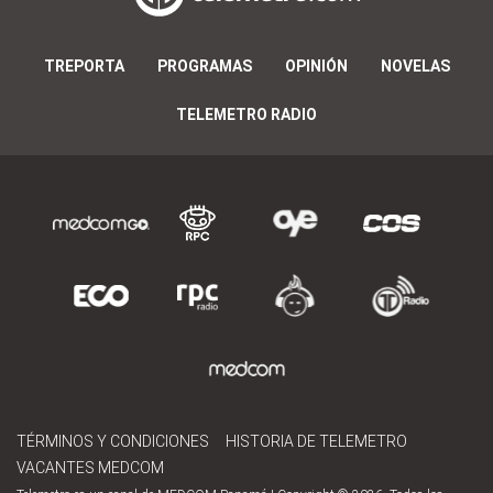
TREPORTA
PROGRAMAS
OPINIÓN
NOVELAS
TELEMETRO RADIO
TÉRMINOS Y CONDICIONES
HISTORIA DE TELEMETRO
VACANTES MEDCOM