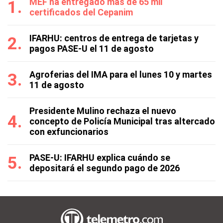
MEF ha entregado más de 65 mil
certificados del Cepanim
IFARHU: centros de entrega de tarjetas y
pagos PASE-U el 11 de agosto
Agroferias del IMA para el lunes 10 y martes
11 de agosto
Presidente Mulino rechaza el nuevo
concepto de Policía Municipal tras altercado
con exfuncionarios
PASE-U: IFARHU explica cuándo se
depositará el segundo pago de 2026