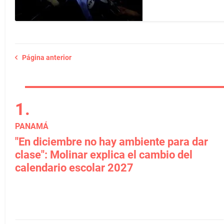
Página anterior
PANAMÁ
"En diciembre no hay ambiente para dar
clase": Molinar explica el cambio del
calendario escolar 2027