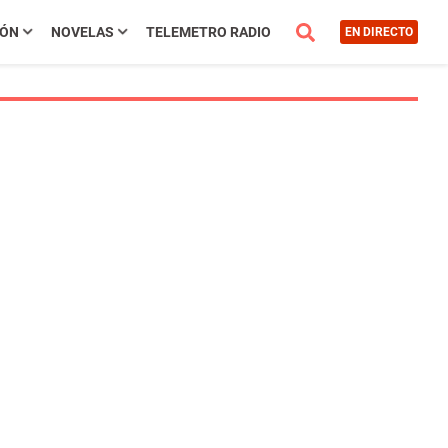
IÓN
NOVELAS
TELEMETRO RADIO
EN DIRECTO