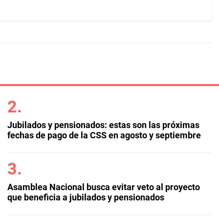
Jubilados y pensionados: estas son las próximas
fechas de pago de la CSS en agosto y septiembre
Asamblea Nacional busca evitar veto al proyecto
que beneficia a jubilados y pensionados