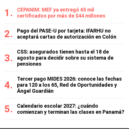
CEPANIM: MEF ya entregó 65 mil
certificados por más de $44 millones
Pago del PASE-U por tarjeta: IFARHU no
aceptará cartas de autorización en Colón
CSS: asegurados tienen hasta el 18 de
agosto para decidir sobre su sistema de
pensiones
Tercer pago MIDES 2026: conoce las fechas
para 120 a los 65, Red de Oportunidades y
Ángel Guardián
Calendario escolar 2027: ¿cuándo
comienzan y terminan las clases en Panamá?