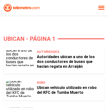
UBICAN - PÁGINA 1
AUTORIDADES.
Autoridades ubican a uno de los
dos conductores de buses que
hacían regata en Arraiján
ROBO.
Ubican vehículo utilizado en robo
del KFC de Tumba Muerto