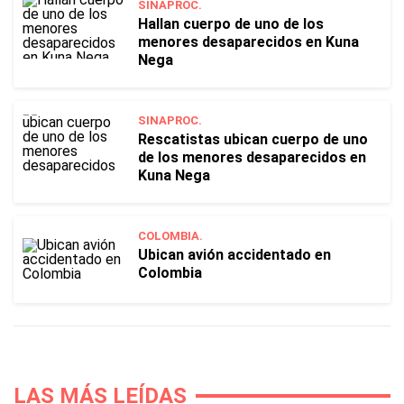
SINAPROC.
Hallan cuerpo de uno de los
menores desaparecidos en Kuna
Nega
SINAPROC.
Rescatistas ubican cuerpo de uno
de los menores desaparecidos en
Kuna Nega
COLOMBIA.
Ubican avión accidentado en
Colombia
LAS MÁS LEÍDAS