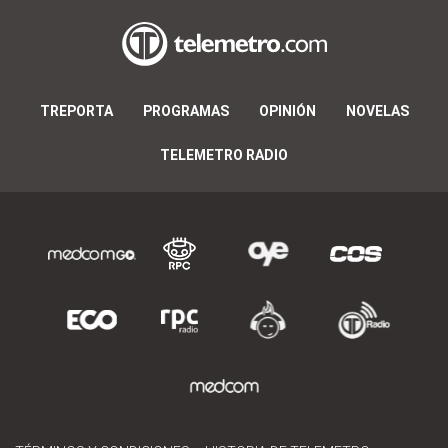
TREPORTA
PROGRAMAS
OPINIÓN
NOVELAS
TELEMETRO RADIO