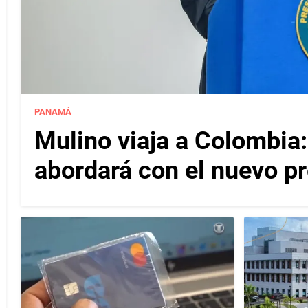
PANAMÁ
Mulino viaja a Colombia
abordará con el nuevo p