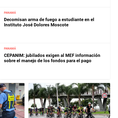
PANAMÁ
Decomisan arma de fuego a estudiante en el
Instituto José Dolores Moscote
PANAMÁ
CEPANIM: jubilados exigen al MEF información
sobre el manejo de los fondos para el pago