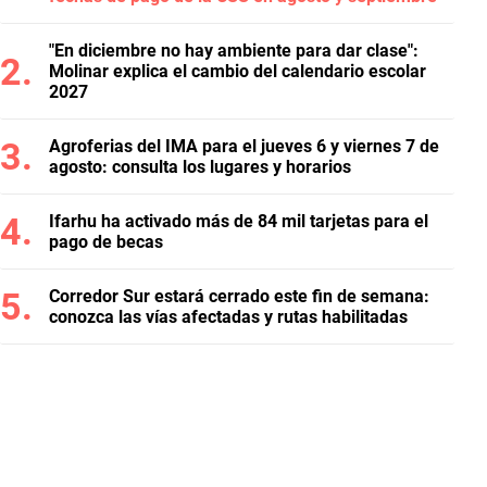
"En diciembre no hay ambiente para dar clase":
Molinar explica el cambio del calendario escolar
2027
Agroferias del IMA para el jueves 6 y viernes 7 de
agosto: consulta los lugares y horarios
Ifarhu ha activado más de 84 mil tarjetas para el
pago de becas
Corredor Sur estará cerrado este fin de semana:
conozca las vías afectadas y rutas habilitadas