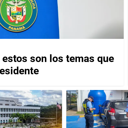
: estos son los temas que
residente