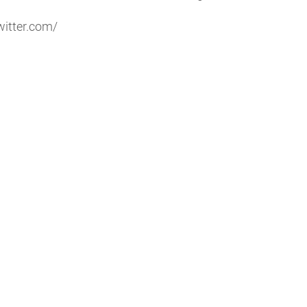
witter.com/