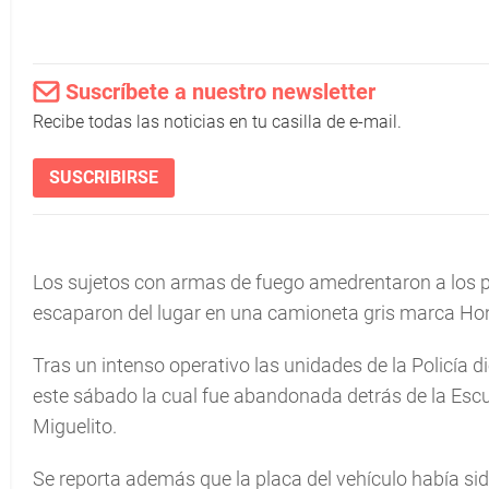
Suscríbete a nuestro newsletter
Recibe todas las noticias en tu casilla de e-mail.
SUSCRIBIRSE
Los sujetos con armas de fuego amedrentaron a los p
escaparon del lugar en una camioneta gris marca Hon
Tras un intenso operativo las unidades de la Policía 
este sábado la cual fue abandonada detrás de la Escu
Miguelito.
Se reporta además que la placa del vehículo había si