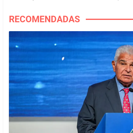
RECOMENDADAS