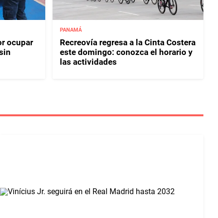
PANAMÁ
or ocupar
Recreovía regresa a la Cinta Costera
sin
este domingo: conozca el horario y
las actividades