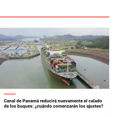
PANAMÁ
Canal de Panamá reducirá nuevamente el calado
de los buques: ¿cuándo comenzarán los ajustes?