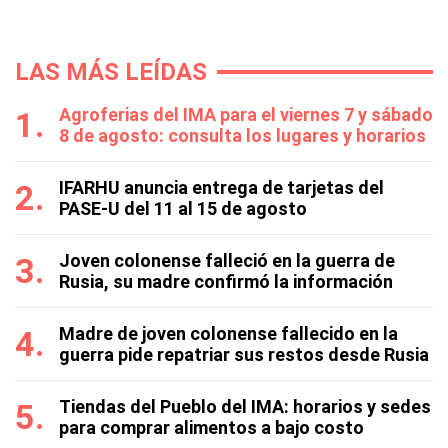
LAS MÁS LEÍDAS
Agroferias del IMA para el viernes 7 y sábado
8 de agosto: consulta los lugares y horarios
IFARHU anuncia entrega de tarjetas del
PASE-U del 11 al 15 de agosto
Joven colonense falleció en la guerra de
Rusia, su madre confirmó la información
Madre de joven colonense fallecido en la
guerra pide repatriar sus restos desde Rusia
Tiendas del Pueblo del IMA: horarios y sedes
para comprar alimentos a bajo costo