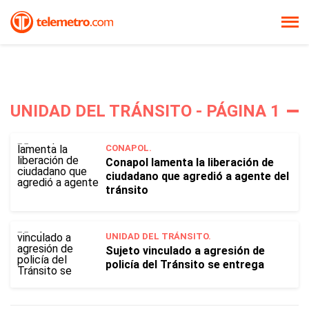
UNIDAD DEL TRÁNSITO - PÁGINA 1
CONAPOL.
Conapol lamenta la liberación de
ciudadano que agredió a agente del
tránsito
UNIDAD DEL TRÁNSITO.
Sujeto vinculado a agresión de
policía del Tránsito se entrega