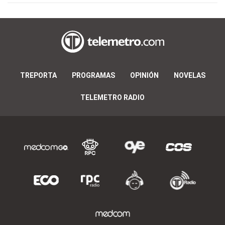
TREPORTA
PROGRAMAS
OPINIÓN
NOVELAS
TELEMETRO RADIO