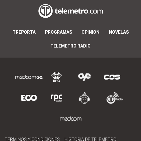
TREPORTA
PROGRAMAS
OPINIÓN
NOVELAS
TELEMETRO RADIO
TÉRMINOS Y CONDICIONES
HISTORIA DE TELEMETRO