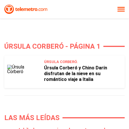
ÚRSULA CORBERÓ - PÁGINA 1
ÚRSULA CORBERÓ.
Úrsula Corberó y Chino Darín
disfrutan de la nieve en su
romántico viaje a Italia
LAS MÁS LEÍDAS