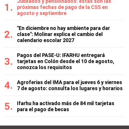
Jubilados y pensionados: estas son las
próximas fechas de pago de la CSS en
agosto y septiembre
"En diciembre no hay ambiente para dar
clase": Molinar explica el cambio del
calendario escolar 2027
Pagos del PASE-U: IFARHU entregará
tarjetas en Colón desde el 10 de agosto,
conozca los requisitos
Agroferias del IMA para el jueves 6 y viernes
7 de agosto: consulta los lugares y horarios
Ifarhu ha activado más de 84 mil tarjetas
para el pago de becas