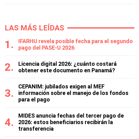
LAS MÁS LEÍDAS
IFARHU revela posible fecha para el segundo
pago del PASE-U 2026
Licencia digital 2026: ¿cuánto costará
obtener este documento en Panamá?
CEPANIM: jubilados exigen al MEF
información sobre el manejo de los fondos
para el pago
MIDES anuncia fechas del tercer pago de
2026: estos beneficiarios recibirán la
transferencia