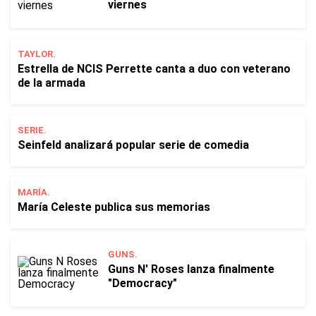
viernes
TAYLOR.
Estrella de NCIS Perrette canta a duo con veterano
de la armada
SERIE.
Seinfeld analizará popular serie de comedia
MARÍA.
María Celeste publica sus memorias
GUNS.
Guns N' Roses lanza finalmente
"Democracy"