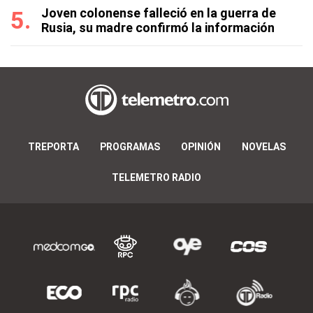
Joven colonense falleció en la guerra de
Rusia, su madre confirmó la información
TREPORTA
PROGRAMAS
OPINIÓN
NOVELAS
TELEMETRO RADIO