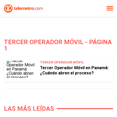
TERCER OPERADOR MÓVIL - PÁGINA
1
TERCER OPERADOR MÓVIL.
Tercer Operador Móvil en Panamá:
¿Cuándo abren el proceso?
LAS MÁS LEÍDAS