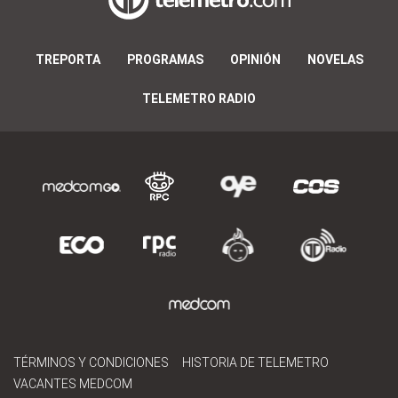
TREPORTA
PROGRAMAS
OPINIÓN
NOVELAS
TELEMETRO RADIO
TÉRMINOS Y CONDICIONES
HISTORIA DE TELEMETRO
VACANTES MEDCOM