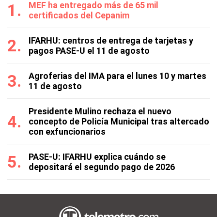
MEF ha entregado más de 65 mil
certificados del Cepanim
IFARHU: centros de entrega de tarjetas y
pagos PASE-U el 11 de agosto
Agroferias del IMA para el lunes 10 y martes
11 de agosto
Presidente Mulino rechaza el nuevo
concepto de Policía Municipal tras altercado
con exfuncionarios
PASE-U: IFARHU explica cuándo se
depositará el segundo pago de 2026