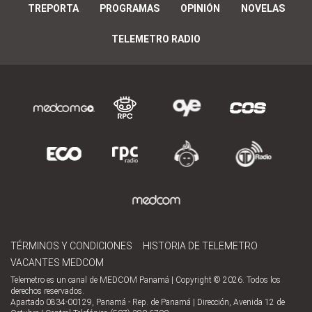
TREPORTA
PROGRAMAS
OPINIÓN
NOVELAS
TELEMETRO RADIO
TÉRMINOS Y CONDICIONES
HISTORIA DE TELEMETRO
VACANTES MEDCOM
Telemetro es un canal de MEDCOM Panamá | Copyright © 2026. Todos los
derechos reservados.
Apartado 0834-00129, Panamá - Rep. de Panamá | Dirección, Avenida 12 de