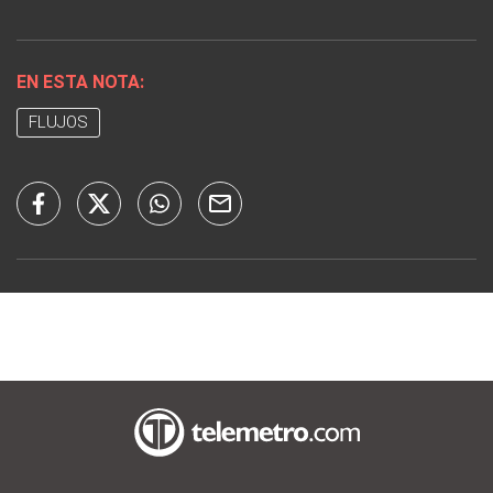
EN ESTA NOTA:
FLUJOS