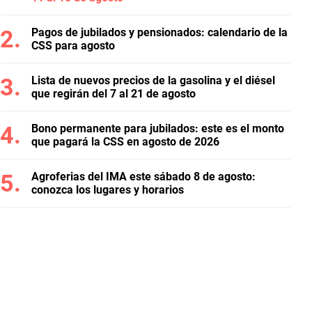
Pagos de jubilados y pensionados: calendario de la
CSS para agosto
Lista de nuevos precios de la gasolina y el diésel
que regirán del 7 al 21 de agosto
Bono permanente para jubilados: este es el monto
que pagará la CSS en agosto de 2026
Agroferias del IMA este sábado 8 de agosto:
conozca los lugares y horarios