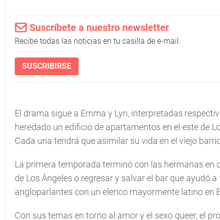
Suscríbete a nuestro newsletter
Recibe todas las noticias en tu casilla de e-mail.
SUSCRIBIRSE
El drama sigue a Emma y Lyn, interpretadas respecti
heredado un edificio de apartamentos en el este de L
Cada una tendrá que asimilar su vida en el viejo barri
La primera temporada terminó con las hermanas en des
de Los Ángeles o regresar y salvar el bar que ayudó a
angloparlantes con un elenco mayormente latino en 
Con sus temas en torno al amor y el sexo queer, el 