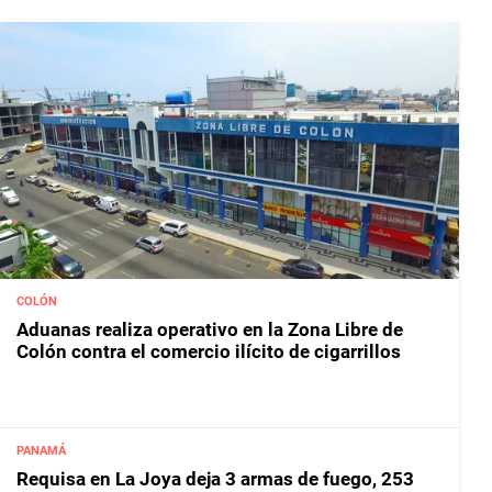
COLÓN
Aduanas realiza operativo en la Zona Libre de
Colón contra el comercio ilícito de cigarrillos
PANAMÁ
Requisa en La Joya deja 3 armas de fuego, 253