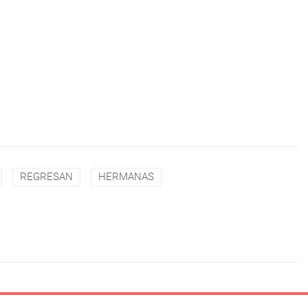
REGRESAN
HERMANAS