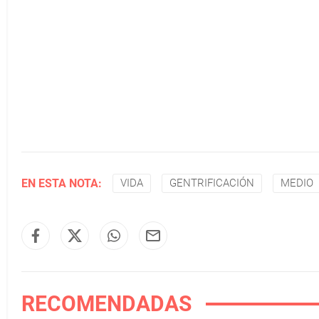
EN ESTA NOTA:
VIDA
GENTRIFICACIÓN
MEDIO
RECOMENDADAS