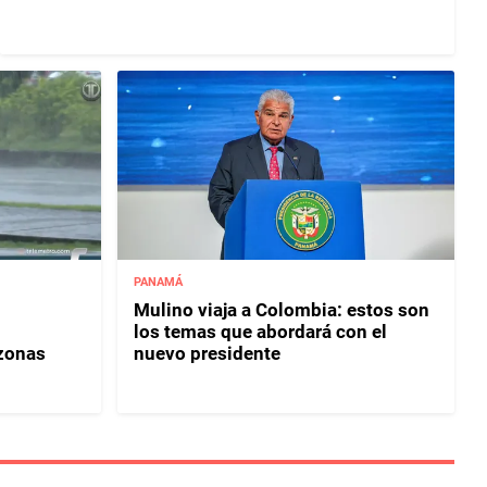
PANAMÁ
Mulino viaja a Colombia: estos son
los temas que abordará con el
 zonas
nuevo presidente