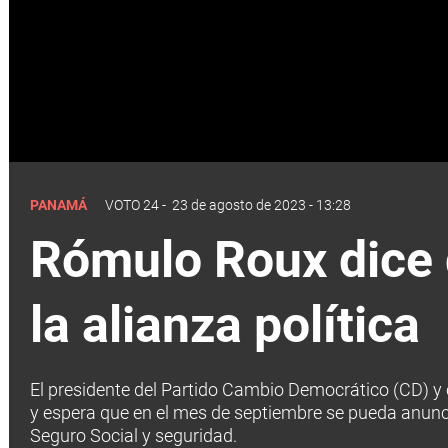
PANAMÁ
VOTO 24
-
23 de agosto de 2023 - 13:28
Rómulo Roux dice 
la alianza política
El presidente del Partido Cambio Democrático (CD) y
y espera que en el mes de septiembre se pueda anunc
Seguro Social y seguridad.