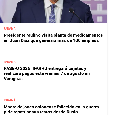
PANAMÁ
Presidente Mulino visita planta de medicamentos
en Juan Díaz que generará más de 100 empleos
PANAMÁ
PASE-U 2026: IFARHU entregará tarjetas y
realizará pagos este viernes 7 de agosto en
Veraguas
PANAMÁ
Madre de joven colonense fallecido en la guerra
pide repatriar sus restos desde Rusia