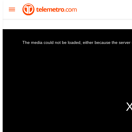
The media could not be loaded, either because the server o