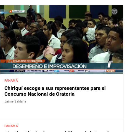
PANAMÁ
Chiriquí escoge a sus representantes para el
Concurso Nacional de Oratoria
Jaime Saldaña
PANAMÁ