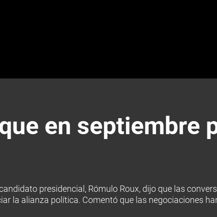
que en septiembre p
 candidato presidencial, Rómulo Roux, dijo que las conve
iar la alianza política. Comentó que las negociaciones h