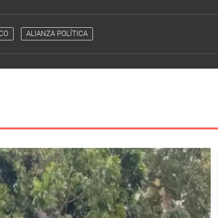
CO
ALIANZA POLÍTICA