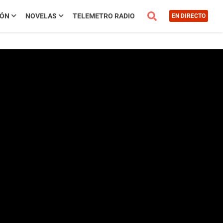
IÓN
NOVELAS
TELEMETRO RADIO
EN DIRECTO