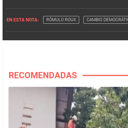
EN ESTA NOTA:
RÓMULO ROUX
CAMBIO DEMOCRÁTI
RECOMENDADAS