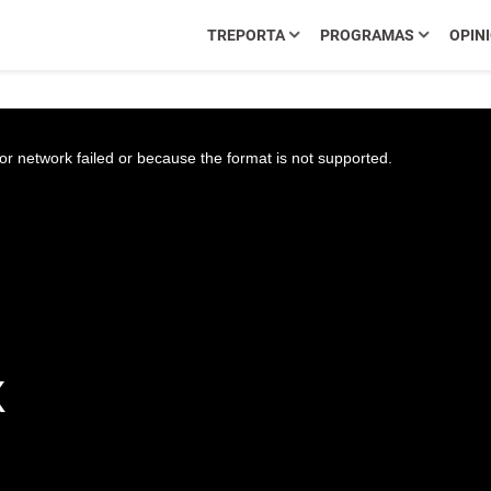
TREPORTA
PROGRAMAS
OPIN
r network failed or because the format is not supported.