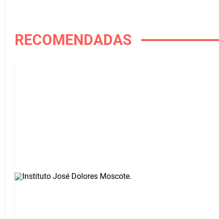
RECOMENDADAS