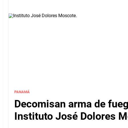
PANAMÁ
Decomisan arma de fuego
Instituto José Dolores 