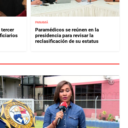
PANAMÁ
 tercer
Paramédicos se reúnen en la
iciarios
presidencia para revisar la
reclasificación de su estatus