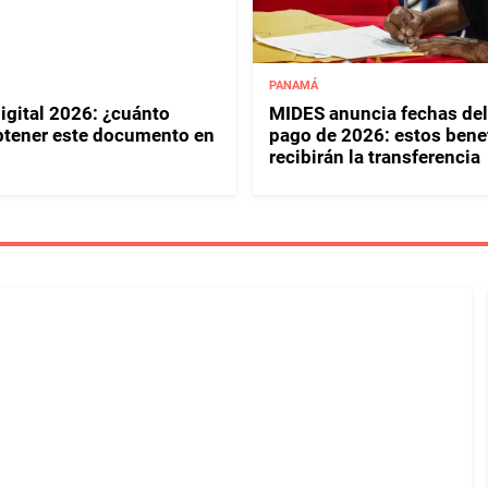
PANAMÁ
igital 2026: ¿cuánto
MIDES anuncia fechas del
btener este documento en
pago de 2026: estos benef
recibirán la transferencia