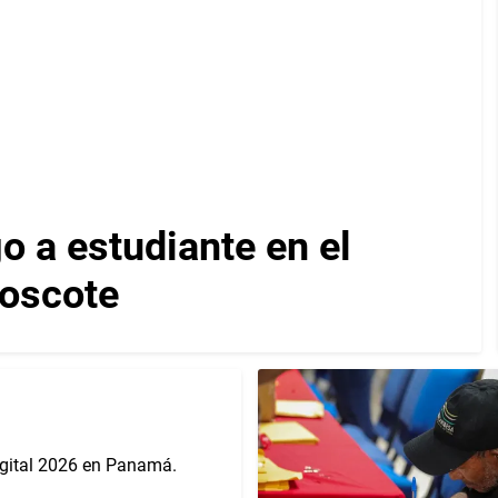
 a estudiante en el
Moscote