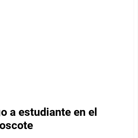
 a estudiante en el
Moscote