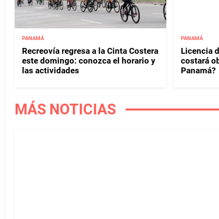
PANAMÁ
PANAMÁ
Recreovía regresa a la Cinta Costera
Licencia d
este domingo: conozca el horario y
costará o
las actividades
Panamá?
MÁS NOTICIAS