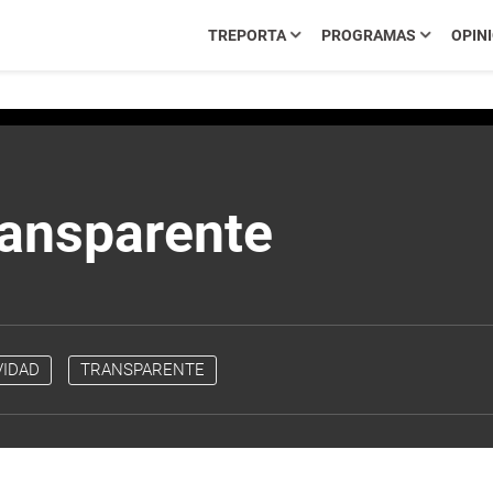
TREPORTA
PROGRAMAS
OPIN
ransparente
VIDAD
TRANSPARENTE