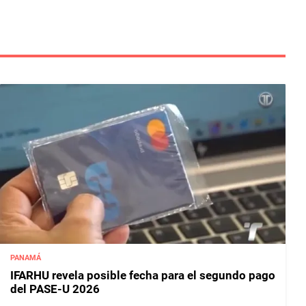
PANAMÁ
IFARHU revela posible fecha para el segundo pago
del PASE-U 2026