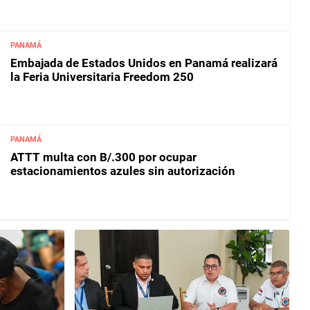
PANAMÁ
Embajada de Estados Unidos en Panamá realizará
la Feria Universitaria Freedom 250
PANAMÁ
ATTT multa con B/.300 por ocupar
estacionamientos azules sin autorización