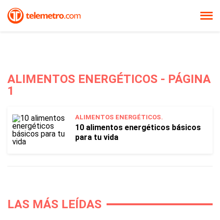
ALIMENTOS ENERGÉTICOS - PÁGINA
1
ALIMENTOS ENERGÉTICOS.
10 alimentos energéticos básicos
para tu vida
LAS MÁS LEÍDAS