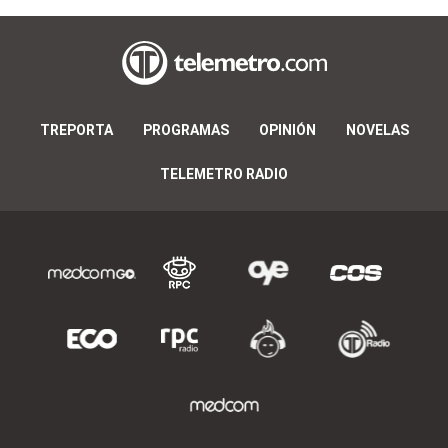
TREPORTA
PROGRAMAS
OPINIÓN
NOVELAS
TELEMETRO RADIO