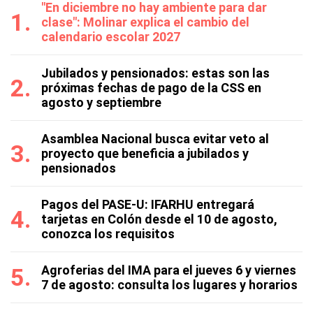
"En diciembre no hay ambiente para dar
clase": Molinar explica el cambio del
calendario escolar 2027
Jubilados y pensionados: estas son las
próximas fechas de pago de la CSS en
agosto y septiembre
Asamblea Nacional busca evitar veto al
proyecto que beneficia a jubilados y
pensionados
Pagos del PASE-U: IFARHU entregará
tarjetas en Colón desde el 10 de agosto,
conozca los requisitos
Agroferias del IMA para el jueves 6 y viernes
7 de agosto: consulta los lugares y horarios