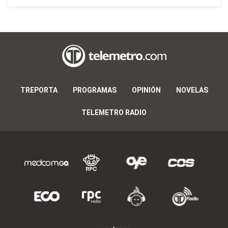
TREPORTA
PROGRAMAS
OPINIÓN
NOVELAS
TELEMETRO RADIO