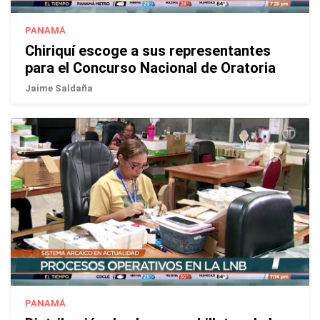
PANAMÁ
Chiriquí escoge a sus representantes
para el Concurso Nacional de Oratoria
Jaime Saldaña
PANAMÁ