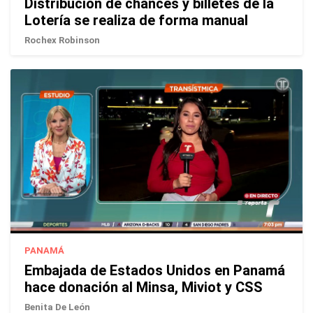
Distribución de chances y billetes de la
Lotería se realiza de forma manual
Rochex Robinson
PANAMÁ
Embajada de Estados Unidos en Panamá
hace donación al Minsa, Miviot y CSS
Benita De León