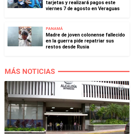
tarjetas y realizará pagos este
viernes 7 de agosto en Veraguas
PANAMÁ
Madre de joven colonense fallecido
en la guerra pide repatriar sus
restos desde Rusia
MÁS NOTICIAS