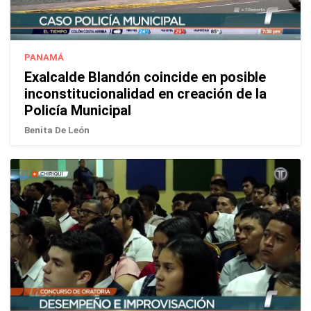
PANAMÁ
Exalcalde Blandón coincide en posible
inconstitucionalidad en creación de la
Policía Municipal
Benita De León