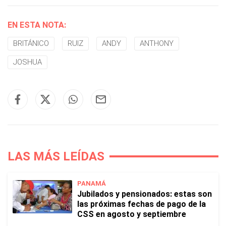
EN ESTA NOTA:
BRITÁNICO
RUIZ
ANDY
ANTHONY
JOSHUA
LAS MÁS LEÍDAS
PANAMÁ
Jubilados y pensionados: estas son
las próximas fechas de pago de la
CSS en agosto y septiembre