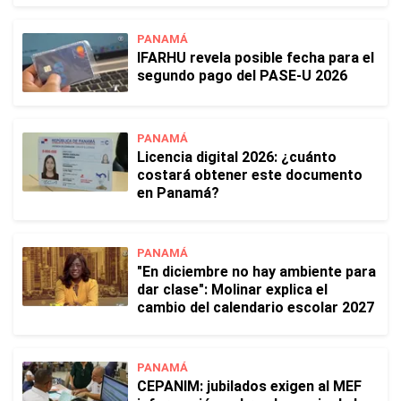
PANAMÁ
IFARHU revela posible fecha para el
segundo pago del PASE-U 2026
PANAMÁ
Licencia digital 2026: ¿cuánto
costará obtener este documento
en Panamá?
PANAMÁ
"En diciembre no hay ambiente para
dar clase": Molinar explica el
cambio del calendario escolar 2027
PANAMÁ
CEPANIM: jubilados exigen al MEF