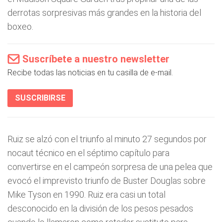
derrotas sorpresivas más grandes en la historia del
boxeo.
Suscríbete a nuestro newsletter
Recibe todas las noticias en tu casilla de e-mail.
SUSCRIBIRSE
Ruiz se alzó con el triunfo al minuto 27 segundos por
nocaut técnico en el séptimo capítulo para
convertirse en el campeón sorpresa de una pelea que
evocó el imprevisto triunfo de Buster Douglas sobre
Mike Tyson en 1990. Ruiz era casi un total
desconocido en la división de los pesos pesados