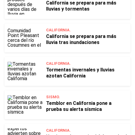
California se prepara para más
lluvias y tormentas
CALIFORNIA.
California se prepara para más
lluvia tras inundaciones
CALIFORNIA.
Tormentas invernales y lluvias
azotan California
SISMO.
Temblor en California pone a
prueba su alerta sísmica
CALIFORNIA.