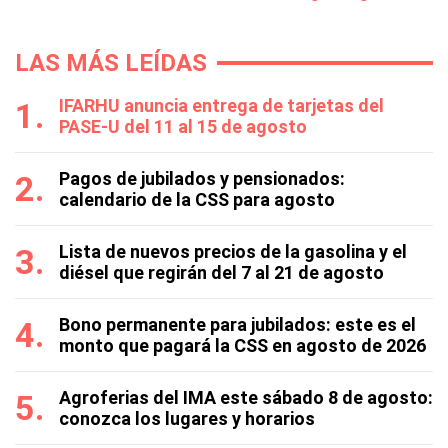
LAS MÁS LEÍDAS
IFARHU anuncia entrega de tarjetas del
PASE-U del 11 al 15 de agosto
Pagos de jubilados y pensionados:
calendario de la CSS para agosto
Lista de nuevos precios de la gasolina y el
diésel que regirán del 7 al 21 de agosto
Bono permanente para jubilados: este es el
monto que pagará la CSS en agosto de 2026
Agroferias del IMA este sábado 8 de agosto:
conozca los lugares y horarios