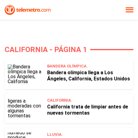
CALIFORNIA - PÁGINA 1
BANDERA OLÍMPICA.
Bandera olímpica llega a Los
Ángeles, California, Estados Unidos
CALIFORNIA.
California trata de limpiar antes de
nuevas tormentas
LLUVIA.