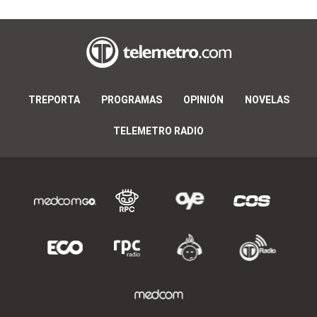
TREPORTA
PROGRAMAS
OPINIÓN
NOVELAS
TELEMETRO RADIO