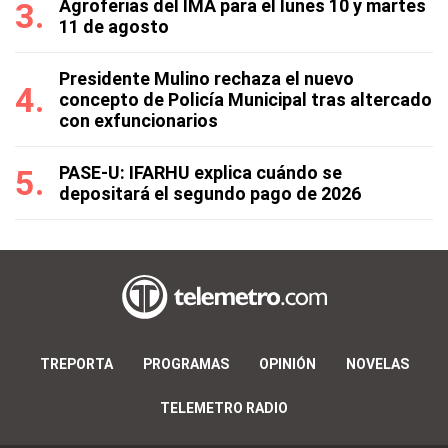
Agroferias del IMA para el lunes 10 y martes
11 de agosto
Presidente Mulino rechaza el nuevo
concepto de Policía Municipal tras altercado
con exfuncionarios
PASE-U: IFARHU explica cuándo se
depositará el segundo pago de 2026
TREPORTA
PROGRAMAS
OPINIÓN
NOVELAS
TELEMETRO RADIO