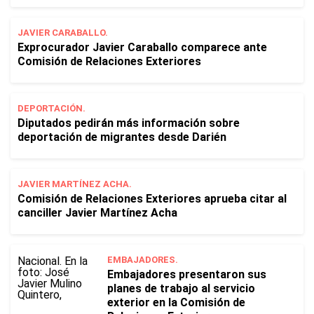
JAVIER CARABALLO.
Exprocurador Javier Caraballo comparece ante
Comisión de Relaciones Exteriores
DEPORTACIÓN.
Diputados pedirán más información sobre
deportación de migrantes desde Darién
JAVIER MARTÍNEZ ACHA.
Comisión de Relaciones Exteriores aprueba citar al
canciller Javier Martínez Acha
EMBAJADORES.
Embajadores presentaron sus
planes de trabajo al servicio
exterior en la Comisión de