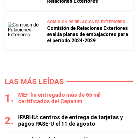
Relaciones Exteriores
COMISIÓN DE RELACIONES EXTERIORES.
Comisión de Relaciones Exteriores
evalúa planes de embajadores para
el período 2024-2029
LAS MÁS LEÍDAS
MEF ha entregado más de 65 mil
certificados del Cepanim
IFARHU: centros de entrega de tarjetas y
pagos PASE-U el 11 de agosto