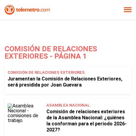
COMISIÓN DE RELACIONES
EXTERIORES - PÁGINA 1
COMISIÓN DE RELACIONES EXTERIORES.
Juramentan la Comisión de Relaciones Exteriores,
será presidida por Joan Guevara
ASAMBLEA NACIONAL.
Comisión de relaciones exteriores
de la Asamblea Nacional: ¿quiénes
la conforman para el periodo 2026-
2027?