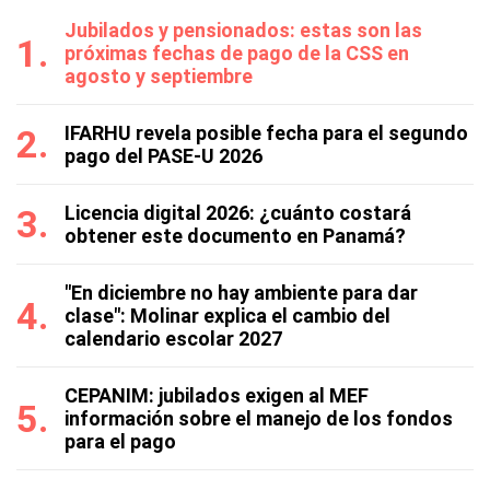
Jubilados y pensionados: estas son las
próximas fechas de pago de la CSS en
agosto y septiembre
IFARHU revela posible fecha para el segundo
pago del PASE-U 2026
Licencia digital 2026: ¿cuánto costará
obtener este documento en Panamá?
"En diciembre no hay ambiente para dar
clase": Molinar explica el cambio del
calendario escolar 2027
CEPANIM: jubilados exigen al MEF
información sobre el manejo de los fondos
para el pago