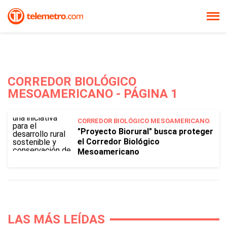
CORREDOR BIOLÓGICO
MESOAMERICANO - PÁGINA 1
CORREDOR BIOLÓGICO MESOAMERICANO.
"Proyecto Biorural" busca proteger
el Corredor Biológico
Mesoamericano
LAS MÁS LEÍDAS