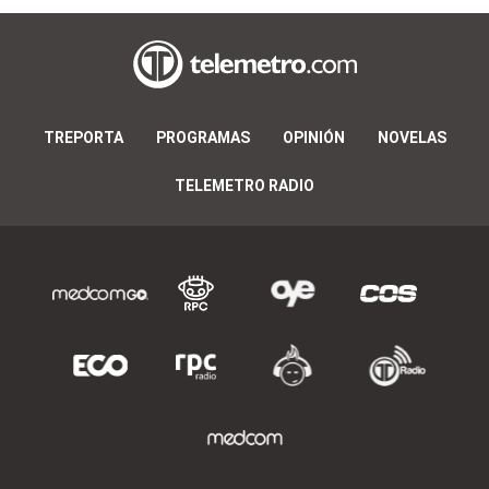
TREPORTA
PROGRAMAS
OPINIÓN
NOVELAS
TELEMETRO RADIO