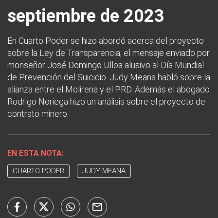
septiembre de 2023
En Cuarto Poder se hizo abordó acerca del proyecto
sobre la Ley de Transparencia; el mensaje enviado por
monseñor José Domingo Ulloa alusivo al Día Mundial
de Prevención del Suicidio. Judy Meana habló sobre la
alianza entre el Molirena y el PRD. Además el abogado
Rodrigo Noriega hizo un análisis sobre el proyecto de
contrato minero.
EN ESTA NOTA:
CUARTO PODER
JUDY MEANA