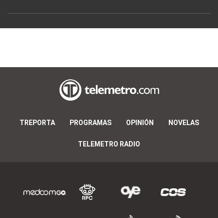
TREPORTA
PROGRAMAS
OPINIÓN
NOVELAS
TELEMETRO RADIO