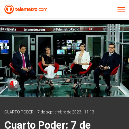
CUARTO PODER
-
7 de septiembre de 2023 - 11:13
Cuarto Poder: 7 de