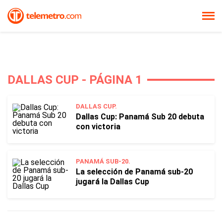
DALLAS CUP - PÁGINA 1
DALLAS CUP.
Dallas Cup: Panamá Sub 20 debuta
con victoria
PANAMÁ SUB-20.
La selección de Panamá sub-20
jugará la Dallas Cup