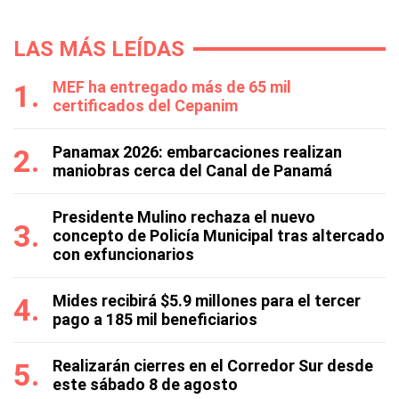
LAS MÁS LEÍDAS
MEF ha entregado más de 65 mil
certificados del Cepanim
Panamax 2026: embarcaciones realizan
maniobras cerca del Canal de Panamá
Presidente Mulino rechaza el nuevo
concepto de Policía Municipal tras altercado
con exfuncionarios
Mides recibirá $5.9 millones para el tercer
pago a 185 mil beneficiarios
Realizarán cierres en el Corredor Sur desde
este sábado 8 de agosto