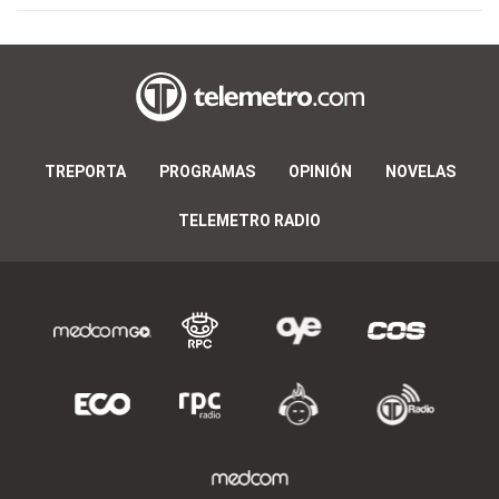
TREPORTA
PROGRAMAS
OPINIÓN
NOVELAS
TELEMETRO RADIO