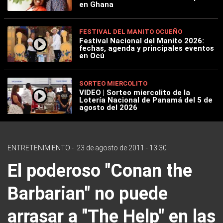
en Ghana
FESTIVAL DEL MANITO OCUEÑO
Festival Nacional del Manito 2026:
fechas, agenda y principales eventos
en Ocú
SORTEO MIERCOLITO
VIDEO | Sorteo miercolito de la
Lotería Nacional de Panamá del 5 de
agosto del 2026
ENTRETENIMIENTO
-
23 de agosto de 2011 - 13:30
El poderoso "Conan the
Barbarian" no puede
arrasar a "The Help" en las