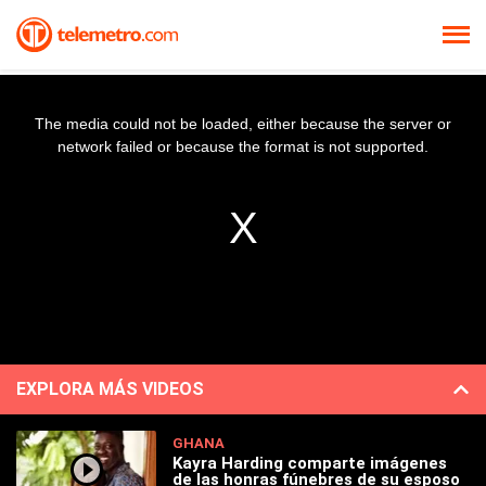
The media could not be loaded, either because the server or
network failed or because the format is not supported.
EXPLORA MÁS VIDEOS
GHANA
Kayra Harding comparte imágenes
de las honras fúnebres de su esposo