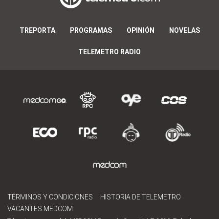
TREPORTA
PROGRAMAS
OPINIÓN
NOVELAS
TELEMETRO RADIO
TÉRMINOS Y CONDICIONES
HISTORIA DE TELEMETRO
VACANTES MEDCOM