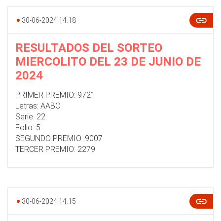
30-06-2024 14:18
RESULTADOS DEL SORTEO
MIERCOLITO DEL 23 DE JUNIO DE
2024
PRIMER PREMIO: 9721
Letras: AABC
Serie: 22
Folio: 5
SEGUNDO PREMIO: 9007
TERCER PREMIO: 2279
30-06-2024 14:15