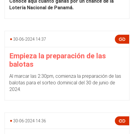
Conoce aquí cuánto ganas por un chance de la
Lotería Nacional de Panamá.
30-06-2024 14:37
Empieza la preparación de las
balotas
Al marcar las 2:30pm, comienza la preparación de las
balotas para el sorteo dominical del 30 de junio de
2024.
30-06-2024 14:36