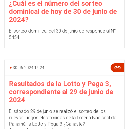
¿Cuál es el número del sorteo
dominical de hoy de 30 de junio de
2024?
El sorteo dominical del 30 de junio corresponde al N°
5454.
30-06-2024 14:24
Resultados de la Lotto y Pega 3,
correspondiente al 29 de junio de
2024
El sábado 29 de junio se realizó el sorteo de los
nuevos juegos electrónicos de la Lotería Nacional de
Panamá, la Lotto y Pega 3 ¿Ganaste?