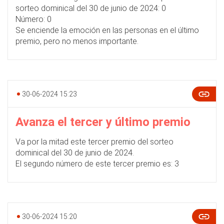
sorteo dominical del 30 de junio de 2024: 0
Número: 0
Se enciende la emoción en las personas en el último
premio, pero no menos importante.
30-06-2024 15:23
Avanza el tercer y último premio
Va por la mitad este tercer premio del sorteo
dominical del 30 de junio de 2024.
El segundo número de este tercer premio es: 3
30-06-2024 15:20