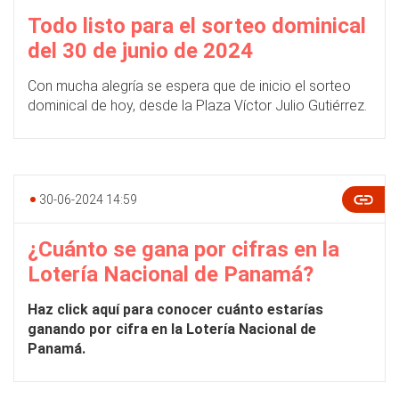
Todo listo para el sorteo dominical
del 30 de junio de 2024
Con mucha alegría se espera que de inicio el sorteo
dominical de hoy, desde la Plaza Víctor Julio Gutiérrez.
30-06-2024 14:59
¿Cuánto se gana por cifras en la
Lotería Nacional de Panamá?
Haz click aquí para conocer cuánto estarías
ganando por cifra en la Lotería Nacional de
Panamá.