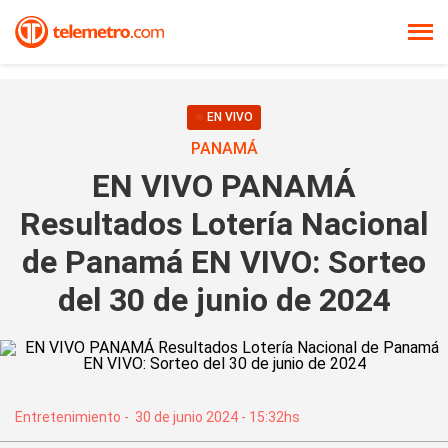
EN VIVO
PANAMÁ
EN VIVO PANAMÁ
Resultados Lotería Nacional
de Panamá EN VIVO: Sorteo
del 30 de junio de 2024
Entretenimiento
-
30 de junio 2024 - 15:32hs