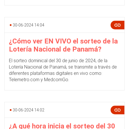
30-06-2024 14:04
¿Cómo ver EN VIVO el sorteo de la
Lotería Nacional de Panamá?
El sorteo dominical del 30 de junio de 2024, de la
Lotería Nacional de Panamá, se transmite a través de
diferentes plataformas digitales en vivo como:
Telemetro.com y MedcomGo.
30-06-2024 14:02
¿A qué hora inicia el sorteo del 30