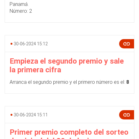
Panamá.
Número: 2
30-06-2024 15:12
Empieza el segundo premio y sale
la primera cifra
Arranca el segundo premio y el primero número es el:
8
30-06-2024 15:11
Primer premio completo del sorteo