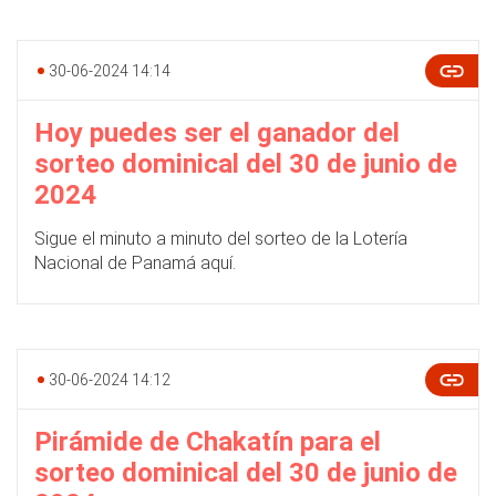
30-06-2024 14:14
Hoy puedes ser el ganador del
sorteo dominical del 30 de junio de
2024
Sigue el minuto a minuto del sorteo de la Lotería
Nacional de Panamá aquí.
30-06-2024 14:12
Pirámide de Chakatín para el
sorteo dominical del 30 de junio de