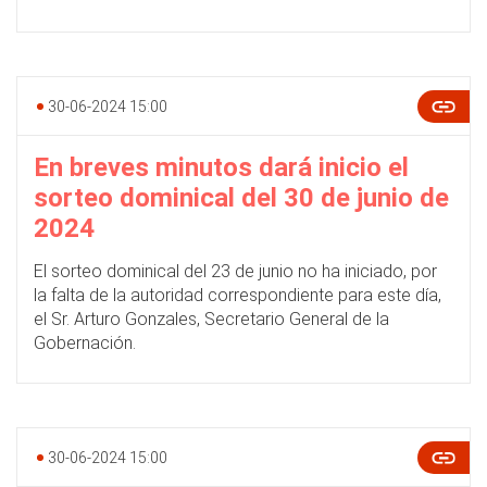
30-06-2024 15:00
En breves minutos dará inicio el
sorteo dominical del 30 de junio de
2024
El sorteo dominical del 23 de junio no ha iniciado, por
la falta de la autoridad correspondiente para este día,
el Sr. Arturo Gonzales, Secretario General de la
Gobernación.
30-06-2024 15:00