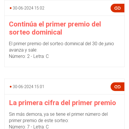
30-06-2024 15:02
Continúa el primer premio del
sorteo dominical
El primer premio del sorteo dominical del 30 de junio
avanza y sale:
Número: 2 - Letra: C
30-06-2024 15:01
La primera cifra del primer premio
Sin más demora, ya se tiene el primer número del
primer premio de este sorteo:
Número: 7 - Letra: C