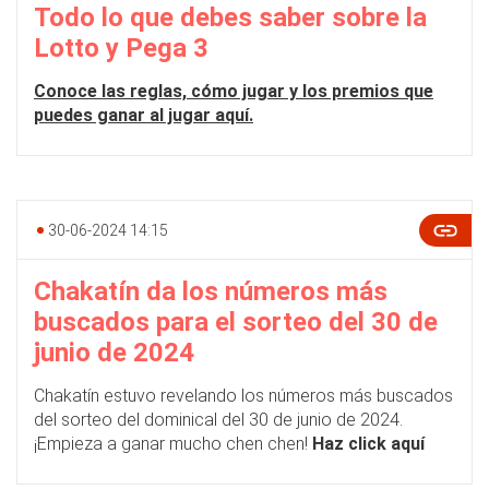
Todo lo que debes saber sobre la
Lotto y Pega 3
Conoce las reglas, cómo jugar y los premios que
puedes ganar al jugar aquí.
30-06-2024 14:15
Chakatín da los números más
buscados para el sorteo del 30 de
junio de 2024
Chakatín estuvo revelando los números más buscados
del sorteo del dominical del 30 de junio de 2024.
¡Empieza a ganar mucho chen chen!
Haz click aquí