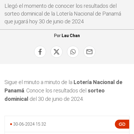
Llegó el momento de conocer los resultados del
sorteo dominical de la Lotería Nacional de Panamá
que jugará hoy 30 de junio de 2024
Por
Lau Chan
Sigue el minuto a minuto de la
Lotería Nacional de
Panamá
. Conoce los resultados del
sorteo
dominical
del 30 de junio de 2024.
30-06-2024 15:32