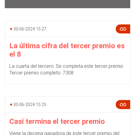
30-06-2024 15:27
La última cifra del tercer premio es
el 8
La cuarta del tercero. Se completa este tercer premio
Tercer premio completo: 7308
30-06-2024 15:25
Casi termina el tercer premio
Viene la decena ganadora de este tercer premio del