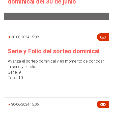
dominical del 30 de junio
30-06-2024 15:08
Serie y Folio del sorteo dominical
Avanza el sorteo dominical y es momento de conocer
la serie y el folio:
Serie: 9
Folio: 10
30-06-2024 15:06