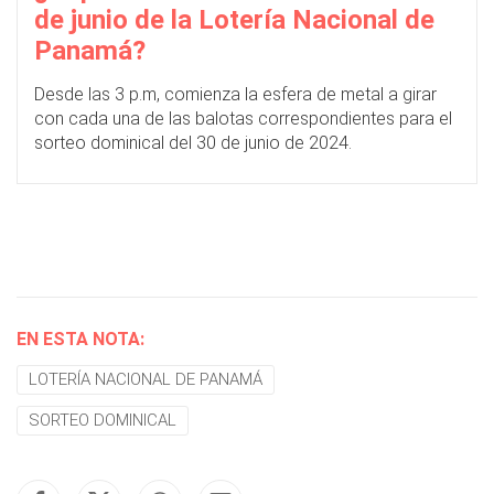
de junio de la Lotería Nacional de
Panamá?
Desde las 3 p.m, comienza la esfera de metal a girar
con cada una de las balotas correspondientes para el
sorteo dominical del 30 de junio de 2024.
EN ESTA NOTA:
LOTERÍA NACIONAL DE PANAMÁ
SORTEO DOMINICAL