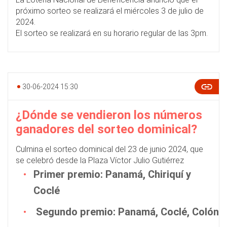
próximo sorteo se realizará el miércoles 3 de julio de
2024.
El sorteo se realizará en su horario regular de las 3pm.
30-06-2024 15:30
¿Dónde se vendieron los números
ganadores del sorteo dominical?
Culmina el sorteo dominical del 23 de junio 2024, que
se celebró desde la Plaza Víctor Julio Gutiérrez
Primer premio: Panamá, Chiriquí y
Coclé
Segundo premio: Panamá, Coclé, Colón