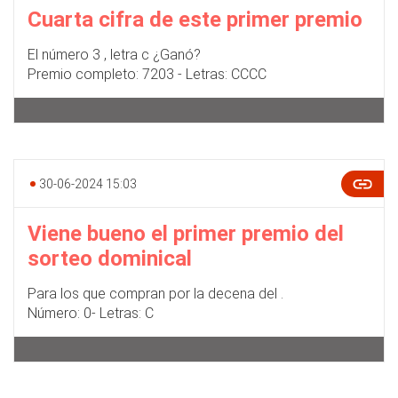
Cuarta cifra de este primer premio
El número 3 , letra c ¿Ganó?
Premio completo: 7203 - Letras: CCCC
30-06-2024 15:03
Viene bueno el primer premio del
sorteo dominical
Para los que compran por la decena del .
Número: 0- Letras: C