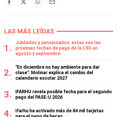
LAS MÁS LEÍDAS
Jubilados y pensionados: estas son las
próximas fechas de pago de la CSS en
agosto y septiembre
"En diciembre no hay ambiente para dar
clase": Molinar explica el cambio del
calendario escolar 2027
IFARHU revela posible fecha para el segundo
pago del PASE-U 2026
Ifarhu ha activado más de 84 mil tarjetas
para el pago de becas