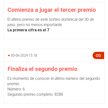
Comienza a jugar el tercer premio
El último premio de este sorteo dominical del 30 de
junio, pero no menos importante.
La primera cifra es el 7
30-06-2024 15:18
Finaliza el segundo premio
Es momento de conocer el último número del segundo
premio:
Número: 6
Segundo premio completo: 8286