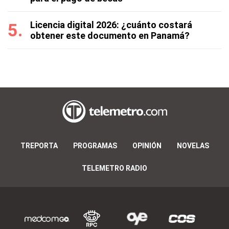
Licencia digital 2026: ¿cuánto costará
obtener este documento en Panamá?
TREPORTA
PROGRAMAS
OPINIÓN
NOVELAS
TELEMETRO RADIO