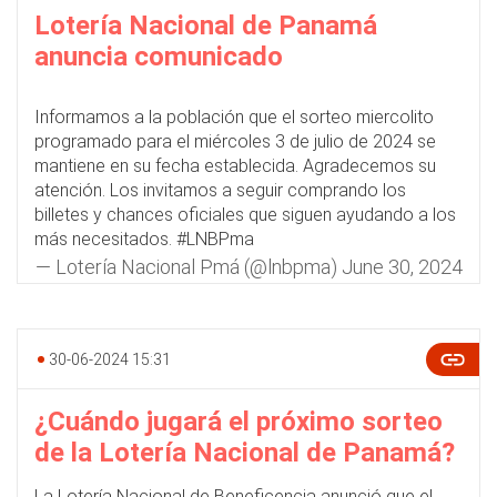
Lotería Nacional de Panamá
anuncia comunicado
Informamos a la población que el sorteo miercolito
programado para el miércoles 3 de julio de 2024 se
mantiene en su fecha establecida. Agradecemos su
atención. Los invitamos a seguir comprando los
billetes y chances oficiales que siguen ayudando a los
más necesitados.
#LNBPma
— Lotería Nacional Pmá (@lnbpma)
June 30, 2024
30-06-2024 15:31
¿Cuándo jugará el próximo sorteo
de la Lotería Nacional de Panamá?
La Lotería Nacional de Beneficencia anunció que el