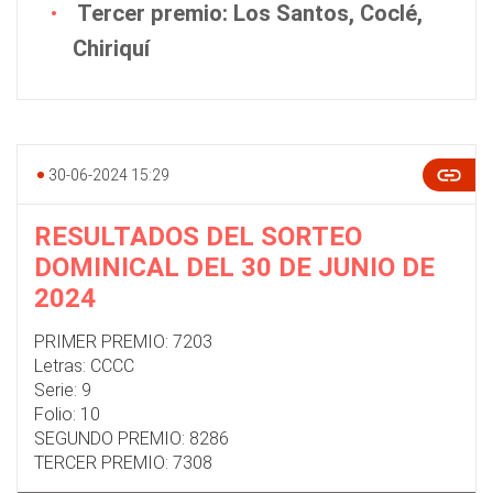
Tercer premio: Los Santos, Coclé,
Chiriquí
30-06-2024 15:29
RESULTADOS DEL SORTEO
DOMINICAL DEL 30 DE JUNIO DE
2024
PRIMER PREMIO: 7203
Letras: CCCC
Serie: 9
Folio: 10
SEGUNDO PREMIO: 8286
TERCER PREMIO: 7308