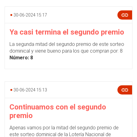
30-06-2024 15:17
Ya casi termina el segundo premio
La segunda mitad del segundo premio de este sorteo
dominical y viene bueno para los que compran por: 8
Número: 8
30-06-2024 15:13
Continuamos con el segundo
premio
Apenas vamos por la mitad del segundo premio de
este sorteo dominical de la Lotería Nacional de