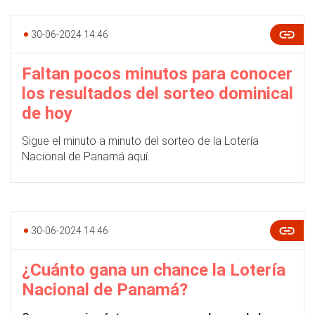
30-06-2024 14:46
Faltan pocos minutos para conocer
los resultados del sorteo dominical
de hoy
Sigue el minuto a minuto del sorteo de la Lotería
Nacional de Panamá aquí.
30-06-2024 14:46
¿Cuánto gana un chance la Lotería
Nacional de Panamá?