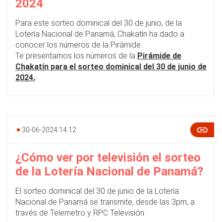
2024
Para este sorteo dominical del 30 de junio, de la
Lotería Nacional de Panamá, Chakatín ha dado a
conocer los números de la Pirámide.
Te presentamos los números de la
Pirámide de
Chakatín para el sorteo dominical del 30 de junio de
2024.
30-06-2024 14:12
¿Cómo ver por televisión el sorteo
de la Lotería Nacional de Panamá?
El sorteo dominical del 30 de junio de la Lotería
Nacional de Panamá se transmite, desde las 3pm, a
través de Telemetro y RPC Televisión.