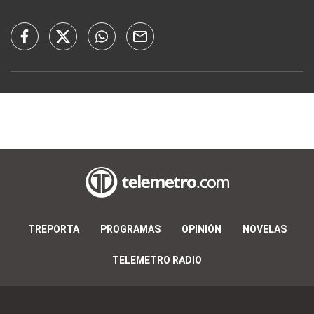
TREPORTA
PROGRAMAS
OPINIÓN
NOVELAS
TELEMETRO RADIO