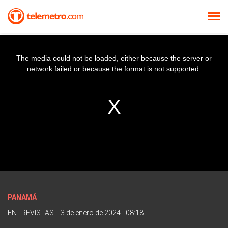
The media could not be loaded, either because the server or
network failed or because the format is not supported.
PANAMÁ
ENTREVISTAS
-
3 de enero de 2024 - 08:18