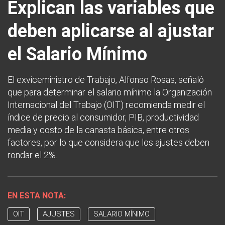
Explican las variables que
deben aplicarse al ajustar
el Salario Mínimo
El exviceministro de Trabajo, Alfonso Rosas, señaló
que para determinar el salario mínimo la Organización
Internacional del Trabajo (OIT) recomienda medir el
índice de precio al consumidor, PIB, productividad
media y costo de la canasta básica, entre otros
factores, por lo que considera que los ajustes deben
rondar el 2%.
EN ESTA NOTA:
OIT
AJUSTES
SALARIO MÍNIMO