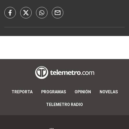
TREPORTA
PROGRAMAS
OPINIÓN
NOVELAS
TELEMETRO RADIO