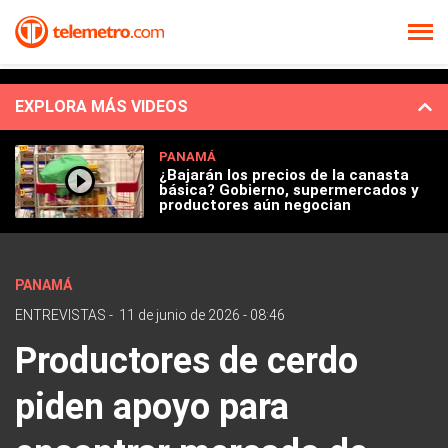
EXPLORA MÁS VIDEOS
PANAMÁ
¿Bajarán los precios de la canasta
básica? Gobierno, supermercados y
productores aún negocian
PANAMÁ
ENTREVISTAS
-
11 de junio de 2026 - 08:46
Productores de cerdo
piden apoyo para