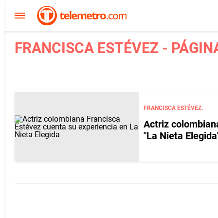
FRANCISCA ESTÉVEZ - PÁGIN
FRANCISCA ESTÉVEZ.
Actriz colombian
"La Nieta Elegida