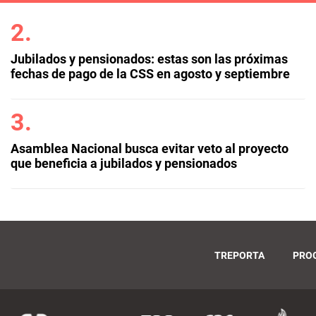
Jubilados y pensionados: estas son las próximas
fechas de pago de la CSS en agosto y septiembre
Asamblea Nacional busca evitar veto al proyecto
que beneficia a jubilados y pensionados
TREPORTA
PRO