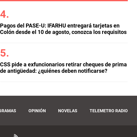
Pagos del PASE-U: IFARHU entregará tarjetas en
Colón desde el 10 de agosto, conozca los requisitos
CSS pide a exfuncionarios retirar cheques de prima
de antigüedad: ¿quiénes deben notificarse?
GRAMAS
OPINIÓN
NOVELAS
TELEMETRO RADIO