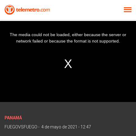
The media could not be loaded, either because the server or
network failed or because the format is not supported.
PANAMÁ
FUEGOVSFUEGO
-
4 de mayo de 2021 - 12:47