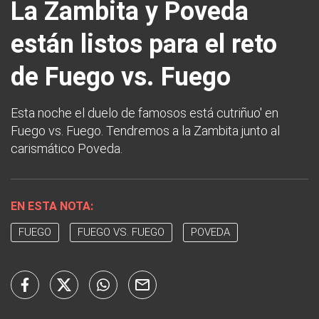
La Zambita y Poveda
están listos para el reto
de Fuego vs. Fuego
Esta noche el duelo de famosos está cutriñuo' en
Fuego vs. Fuego. Tendremos a la Zambita junto al
carismático Poveda.
EN ESTA NOTA:
FUEGO
FUEGO VS. FUEGO
POVEDA