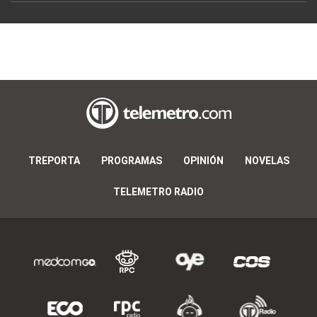
TREPORTA
PROGRAMAS
OPINIÓN
NOVELAS
TELEMETRO RADIO