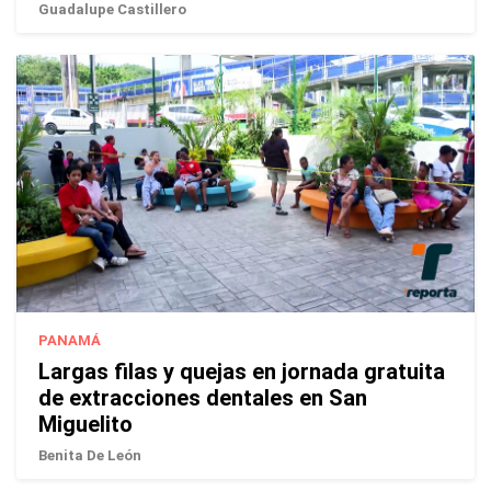
Guadalupe Castillero
PANAMÁ
Largas filas y quejas en jornada gratuita
de extracciones dentales en San
Miguelito
Benita De León