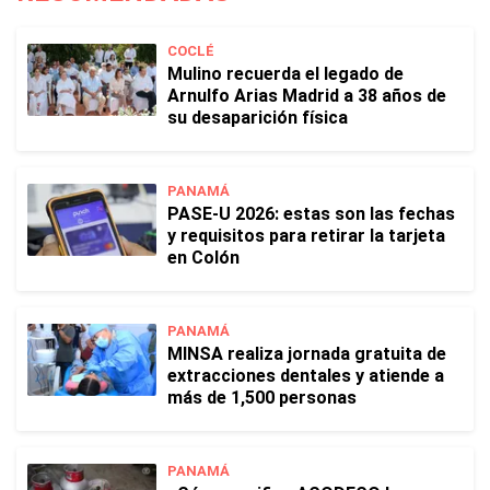
COCLÉ
Mulino recuerda el legado de
Arnulfo Arias Madrid a 38 años de
su desaparición física
PANAMÁ
PASE-U 2026: estas son las fechas
y requisitos para retirar la tarjeta
en Colón
PANAMÁ
MINSA realiza jornada gratuita de
extracciones dentales y atiende a
más de 1,500 personas
PANAMÁ