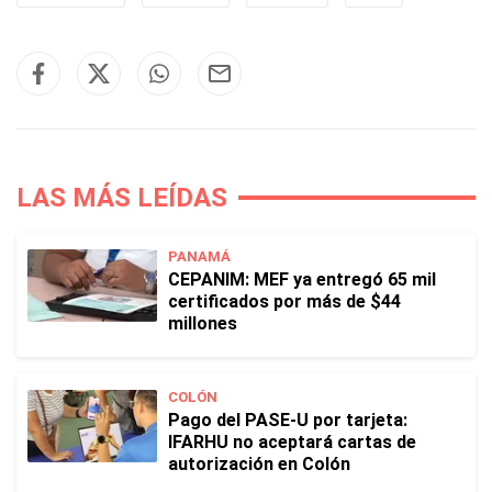
LAS MÁS LEÍDAS
PANAMÁ
CEPANIM: MEF ya entregó 65 mil
certificados por más de $44
millones
COLÓN
Pago del PASE-U por tarjeta:
IFARHU no aceptará cartas de
autorización en Colón