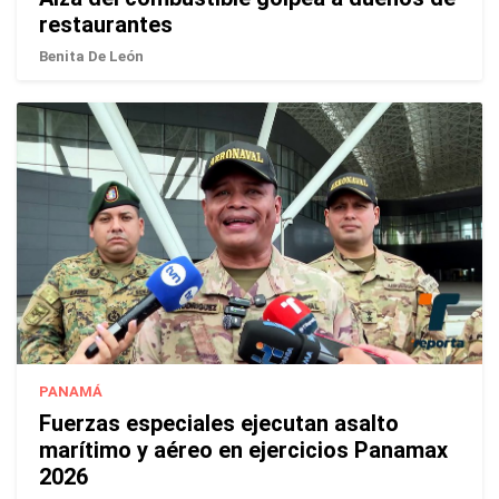
restaurantes
Benita De León
PANAMÁ
Fuerzas especiales ejecutan asalto
marítimo y aéreo en ejercicios Panamax
2026