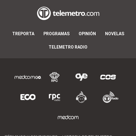
TREPORTA
PROGRAMAS
OPINIÓN
NOVELAS
TELEMETRO RADIO