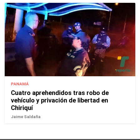
PANAMÁ
Cuatro aprehendidos tras robo de
vehículo y privación de libertad en
Chiriquí
Jaime Saldaña