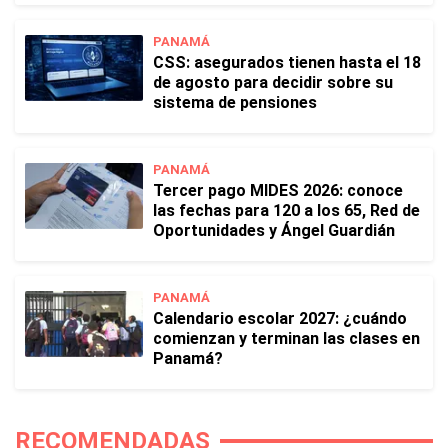
PANAMÁ
CSS: asegurados tienen hasta el 18
de agosto para decidir sobre su
sistema de pensiones
PANAMÁ
Tercer pago MIDES 2026: conoce
las fechas para 120 a los 65, Red de
Oportunidades y Ángel Guardián
PANAMÁ
Calendario escolar 2027: ¿cuándo
comienzan y terminan las clases en
Panamá?
RECOMENDADAS