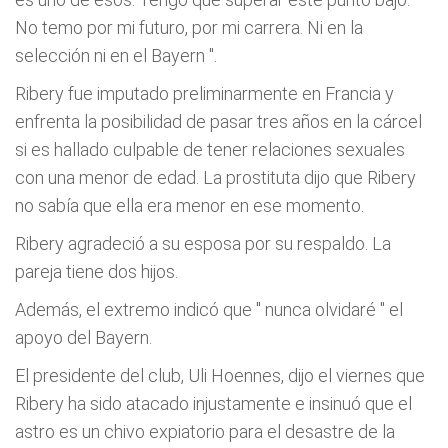
No temo por mi futuro, por mi carrera. Ni en la
selección ni en el Bayern
".
Ribery fue imputado preliminarmente en Francia y
enfrenta la posibilidad de pasar tres años en la cárcel
si es hallado culpable de tener relaciones sexuales
con una menor de edad. La prostituta dijo que Ribery
no sabía que ella era menor en ese momento.
Ribery agradeció a su esposa por su respaldo. La
pareja tiene dos hijos.
Además, el extremo indicó que "
nunca olvidaré
" el
apoyo del Bayern.
El presidente del club, Uli Hoennes, dijo el viernes que
Ribery ha sido atacado injustamente e insinuó que el
astro es un chivo expiatorio para el desastre de la