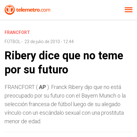
FRANCFORT
FÚTBOL
-
23 de julio de 2010 - 12:44
Ribery dice que no teme
por su futuro
FRANCFORT (
AP
). Franck Ribery dijo que no está
preocupado por su futuro con el Bayern Munich o la
selección francesa de fútbol luego de su alegado
vínculo con un escándalo sexual con una prostituta
menor de edad.