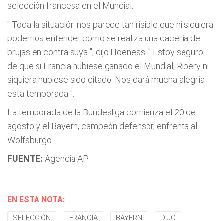
selección francesa en el Mundial.
"
Toda la situación nos parece tan risible que ni siquiera
podemos entender cómo se realiza una cacería de
brujas en contra suya
", dijo Hoeness. "
Estoy seguro
de que si Francia hubiese ganado el Mundial, Ribery ni
siquiera hubiese sido citado. Nos dará mucha alegría
esta temporada
".
La temporada de la Bundesliga comienza el 20 de
agosto y el Bayern, campeón defensor, enfrenta al
Wolfsburgo.
FUENTE:
Agencia AP
EN ESTA NOTA:
SELECCIÓN
FRANCIA
BAYERN
DIJO