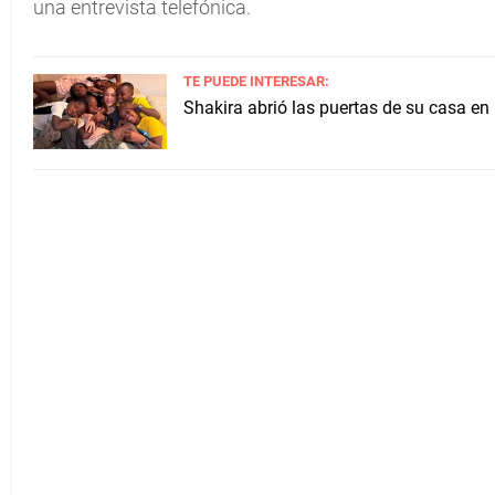
una entrevista telefónica.
TE PUEDE INTERESAR:
Shakira abrió las puertas de su casa en 