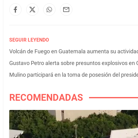
SEGUIR LEYENDO
Volcán de Fuego en Guatemala aumenta su actividad 
Gustavo Petro alerta sobre presuntos explosivos en C
Mulino participará en la toma de posesión del presi
RECOMENDADAS