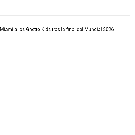
Miami a los Ghetto Kids tras la final del Mundial 2026