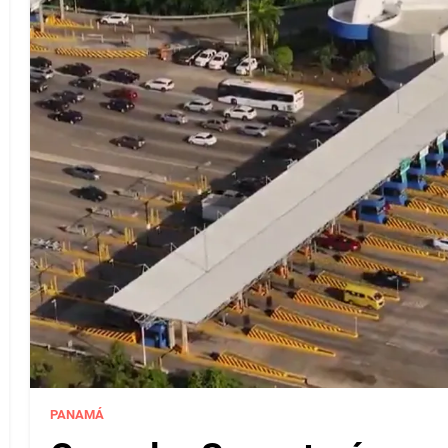
PANAMÁ