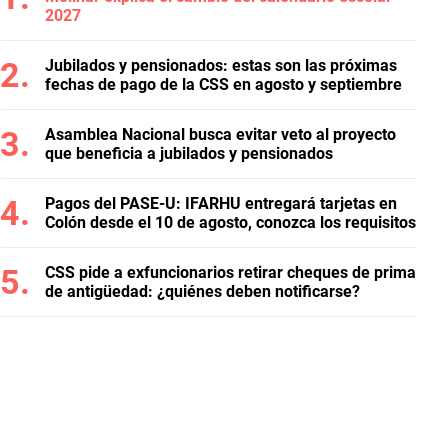
2027
Jubilados y pensionados: estas son las próximas
fechas de pago de la CSS en agosto y septiembre
Asamblea Nacional busca evitar veto al proyecto
que beneficia a jubilados y pensionados
Pagos del PASE-U: IFARHU entregará tarjetas en
Colón desde el 10 de agosto, conozca los requisitos
CSS pide a exfuncionarios retirar cheques de prima
de antigüedad: ¿quiénes deben notificarse?