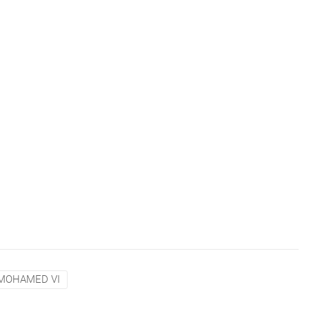
MOHAMED VI