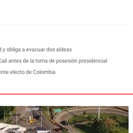
y obliga a evacuar dos aldeas
ali antes de la toma de posesión presidencial
dente electo de Colombia