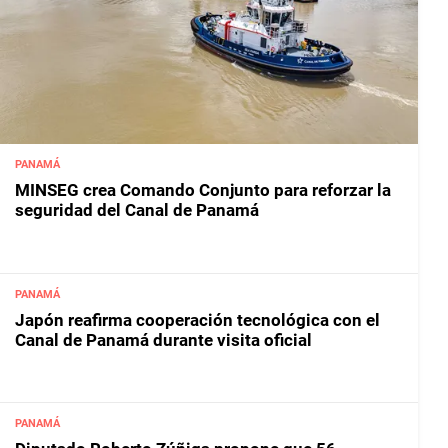
PANAMÁ
MINSEG crea Comando Conjunto para reforzar la
seguridad del Canal de Panamá
PANAMÁ
Japón reafirma cooperación tecnológica con el
Canal de Panamá durante visita oficial
PANAMÁ