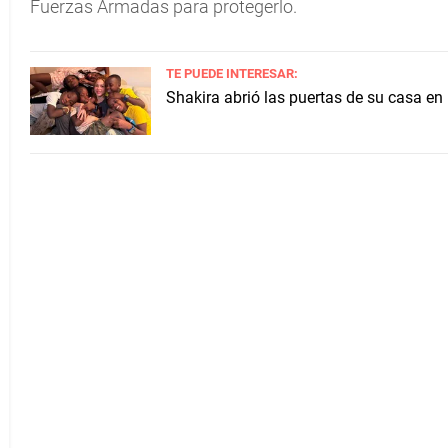
Fuerzas Armadas para protegerlo.
TE PUEDE INTERESAR:
Shakira abrió las puertas de su casa en 