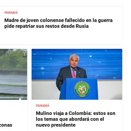
PANAMÁ
Madre de joven colonense fallecido en la guerra
pide repatriar sus restos desde Rusia
PANAMÁ
Mulino viaja a Colombia: estos son
los temas que abordará con el
 zonas
nuevo presidente