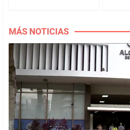
MÁS NOTICIAS