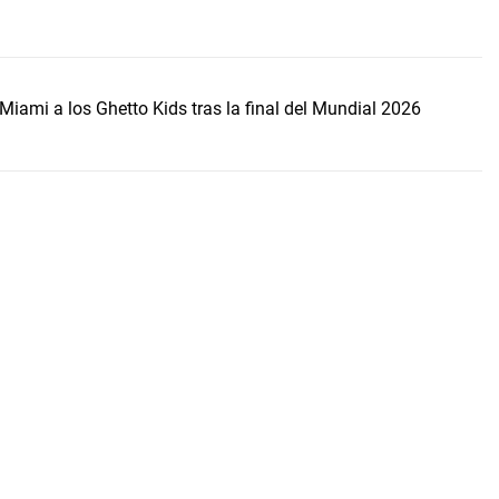
Miami a los Ghetto Kids tras la final del Mundial 2026