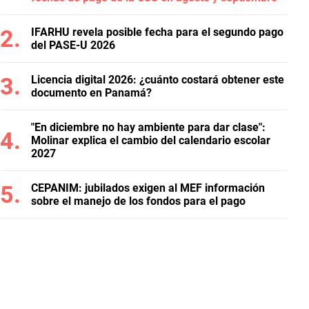
IFARHU revela posible fecha para el segundo pago
del PASE-U 2026
Licencia digital 2026: ¿cuánto costará obtener este
documento en Panamá?
"En diciembre no hay ambiente para dar clase":
Molinar explica el cambio del calendario escolar
2027
CEPANIM: jubilados exigen al MEF información
sobre el manejo de los fondos para el pago