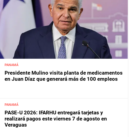
PANAMÁ
Presidente Mulino visita planta de medicamentos
en Juan Díaz que generará más de 100 empleos
PANAMÁ
PASE-U 2026: IFARHU entregará tarjetas y
realizará pagos este viernes 7 de agosto en
Veraguas