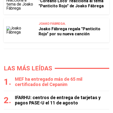
"Coreano Loco" reacciona al tema
"Panticito Rojo" de Joako Fábrega
JOAKO FÁBREGA.
Joako Fábrega regala "Panticito
Rojo" por su nueva canción
LAS MÁS LEÍDAS
MEF ha entregado más de 65 mil
certificados del Cepanim
IFARHU: centros de entrega de tarjetas y
pagos PASE-U el 11 de agosto