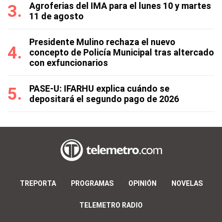
Agroferias del IMA para el lunes 10 y martes
11 de agosto
Presidente Mulino rechaza el nuevo
concepto de Policía Municipal tras altercado
con exfuncionarios
PASE-U: IFARHU explica cuándo se
depositará el segundo pago de 2026
TREPORTA
PROGRAMAS
OPINIÓN
NOVELAS
TELEMETRO RADIO