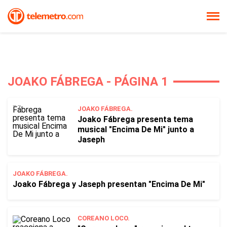
JOAKO FÁBREGA - PÁGINA 1
JOAKO FÁBREGA.
Joako Fábrega presenta tema
musical "Encima De Mi" junto a
Jaseph
JOAKO FÁBREGA.
Joako Fábrega y Jaseph presentan "Encima De Mi"
COREANO LOCO.