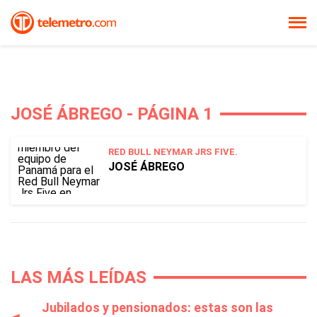
JOSÉ ÁBREGO - PÁGINA 1
RED BULL NEYMAR JRS FIVE.
JOSÉ ÁBREGO
LAS MÁS LEÍDAS
Jubilados y pensionados: estas son las