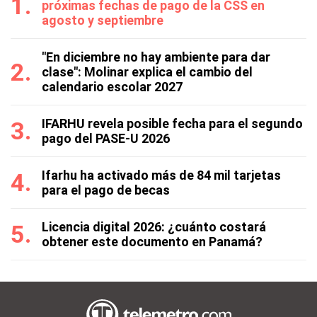
próximas fechas de pago de la CSS en
agosto y septiembre
"En diciembre no hay ambiente para dar
clase": Molinar explica el cambio del
calendario escolar 2027
IFARHU revela posible fecha para el segundo
pago del PASE-U 2026
Ifarhu ha activado más de 84 mil tarjetas
para el pago de becas
Licencia digital 2026: ¿cuánto costará
obtener este documento en Panamá?