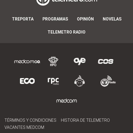
TREPORTA
PROGRAMAS
OPINIÓN
NOVELAS
TELEMETRO RADIO
TÉRMINOS Y CONDICIONES
HISTORIA DE TELEMETRO
VACANTES MEDCOM