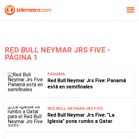
RED BULL NEYMAR JRS FIVE -
PÁGINA 1
PANAMÁ.
Red Bull Neymar Jrs Five: Panamá
está en semifinales
RED BULL NEYMAR JRS FIVE.
Red Bull Neymar Jrs Five: "La
Iglesia" pone rumbo a Qatar