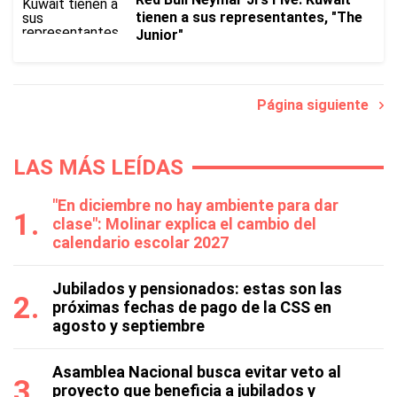
tienen a sus representantes, "The
Junior"
Página siguiente
LAS MÁS LEÍDAS
"En diciembre no hay ambiente para dar
clase": Molinar explica el cambio del
calendario escolar 2027
Jubilados y pensionados: estas son las
próximas fechas de pago de la CSS en
agosto y septiembre
Asamblea Nacional busca evitar veto al
proyecto que beneficia a jubilados y