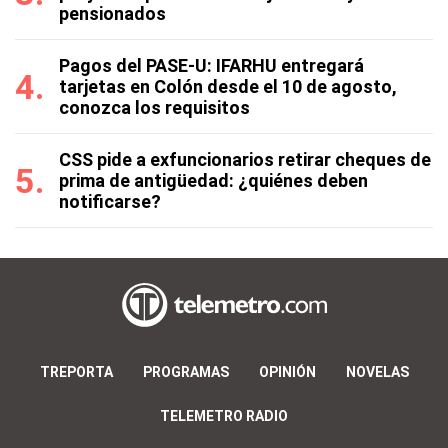
pensionados
Pagos del PASE-U: IFARHU entregará
tarjetas en Colón desde el 10 de agosto,
conozca los requisitos
CSS pide a exfuncionarios retirar cheques de
prima de antigüedad: ¿quiénes deben
notificarse?
TREPORTA
PROGRAMAS
OPINIÓN
NOVELAS
TELEMETRO RADIO