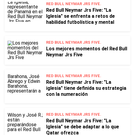
RED BULL NEYMAR JRS FIVE.
Red Bull Neymar Jrs Five: "La
Iglesia" se enfrenta a retos de
habilidad futbolística y mental
RED BULL NEYMAR JRS FIVE.
Los mejores momentos del Red Bull
Neymar Jrs Five
RED BULL NEYMAR JRS FIVE.
Red Bull Neymar Jrs Five: "La
iglesia" tiene definida su estrategia
con la numeración
RED BULL NEYMAR JRS FIVE.
Red Bull Neymar Jrs Five: "La
Iglesia" se debe adaptar a lo que
Qatar ofrezca