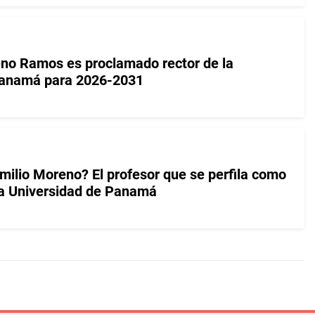
no Ramos es proclamado rector de la
Panamá para 2026-2031
milio Moreno? El profesor que se perfila como
la Universidad de Panamá