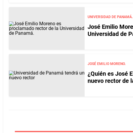
UNIVERSIDAD DE PANAMÁ.
José Emilio More
Universidad de 
JOSÉ EMILIO MORENO.
¿Quién es José E
nuevo rector de 