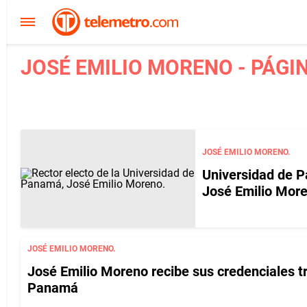
JOSÉ EMILIO MORENO - PÁGIN
JOSÉ EMILIO MORENO.
Universidad de P
José Emilio Mor
JOSÉ EMILIO MORENO.
José Emilio Moreno recibe sus credenciales tr
Panamá