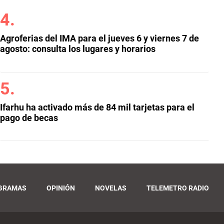
Agroferias del IMA para el jueves 6 y viernes 7 de
agosto: consulta los lugares y horarios
Ifarhu ha activado más de 84 mil tarjetas para el
pago de becas
GRAMAS
OPINIÓN
NOVELAS
TELEMETRO RADIO