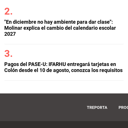
"En diciembre no hay ambiente para dar clase":
Molinar explica el cambio del calendario escolar
2027
Pagos del PASE-U: IFARHU entregará tarjetas en
Colón desde el 10 de agosto, conozca los requisitos
TREPORTA
PRO