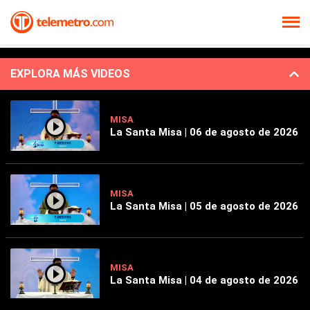
EXPLORA MÁS VIDEOS
MISA
La Santa Misa | 06 de agosto de 2026
MISA
La Santa Misa | 05 de agosto de 2026
MISA
La Santa Misa | 04 de agosto de 2026