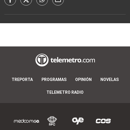
TREPORTA
PROGRAMAS
OPINIÓN
NOVELAS
TELEMETRO RADIO