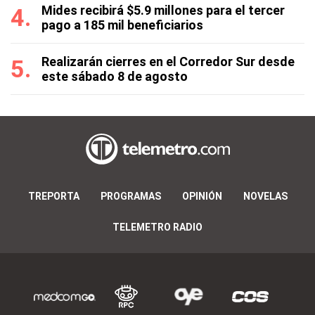
Mides recibirá $5.9 millones para el tercer
pago a 185 mil beneficiarios
Realizarán cierres en el Corredor Sur desde
este sábado 8 de agosto
TREPORTA
PROGRAMAS
OPINIÓN
NOVELAS
TELEMETRO RADIO