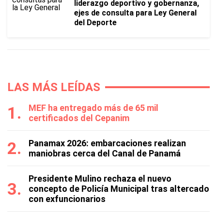
liderazgo deportivo y gobernanza,
ejes de consulta para Ley General
del Deporte
LAS MÁS LEÍDAS
MEF ha entregado más de 65 mil
certificados del Cepanim
Panamax 2026: embarcaciones realizan
maniobras cerca del Canal de Panamá
Presidente Mulino rechaza el nuevo
concepto de Policía Municipal tras altercado
con exfuncionarios