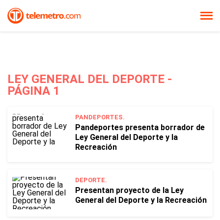
LEY GENERAL DEL DEPORTE -
PÁGINA 1
PANDEPORTES.
Pandeportes presenta borrador de
Ley General del Deporte y la
Recreación
DEPORTE.
Presentan proyecto de la Ley
General del Deporte y la Recreación