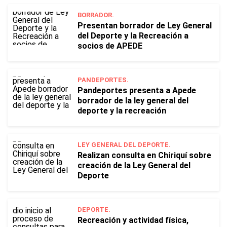
BORRADOR.
Presentan borrador de Ley General
del Deporte y la Recreación a
socios de APEDE
PANDEPORTES.
Pandeportes presenta a Apede
borrador de la ley general del
deporte y la recreación
LEY GENERAL DEL DEPORTE.
Realizan consulta en Chiriquí sobre
creación de la Ley General del
Deporte
DEPORTE.
Recreación y actividad física,