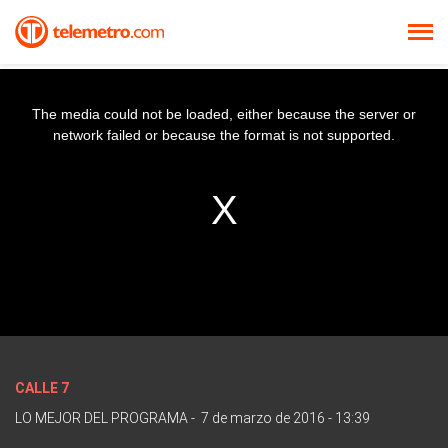
The media could not be loaded, either because the server or
network failed or because the format is not supported.
CALLE 7
LO MEJOR DEL PROGRAMA
-
7 de marzo de 2016 - 13:39