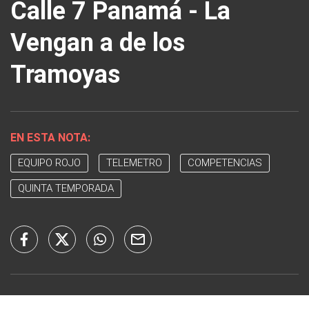
Calle 7 Panamá - La
Vengan a de los
Tramoyas
EN ESTA NOTA:
EQUIPO ROJO
TELEMETRO
COMPETENCIAS
QUINTA TEMPORADA