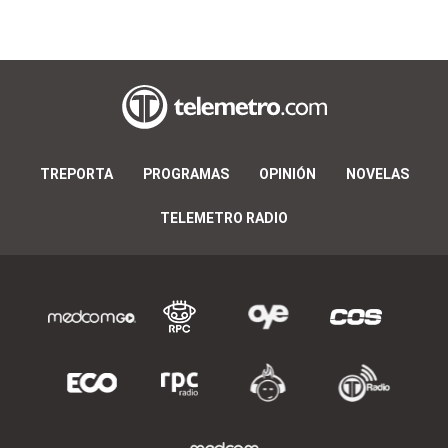
TREPORTA
PROGRAMAS
OPINIÓN
NOVELAS
TELEMETRO RADIO