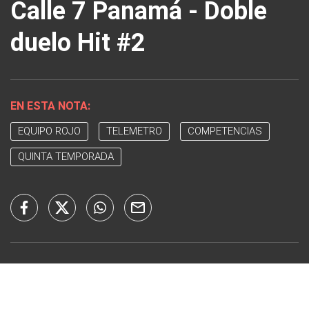
Calle 7 Panamá - Doble
duelo Hit #2
EN ESTA NOTA:
EQUIPO ROJO
TELEMETRO
COMPETENCIAS
QUINTA TEMPORADA