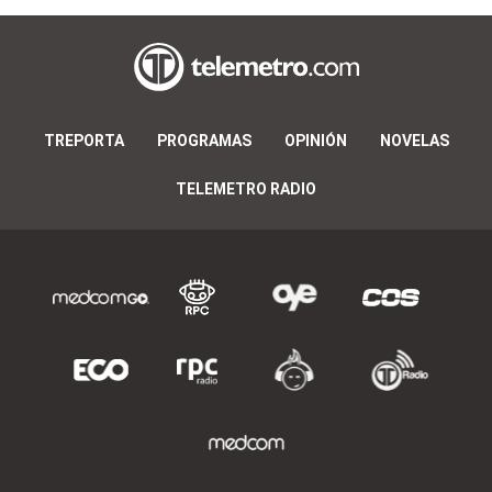
TREPORTA
PROGRAMAS
OPINIÓN
NOVELAS
TELEMETRO RADIO