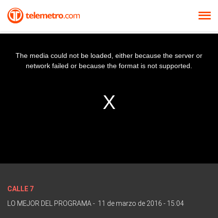
The media could not be loaded, either because the server or
network failed or because the format is not supported.
CALLE 7
LO MEJOR DEL PROGRAMA
-
11 de marzo de 2016 - 15:04