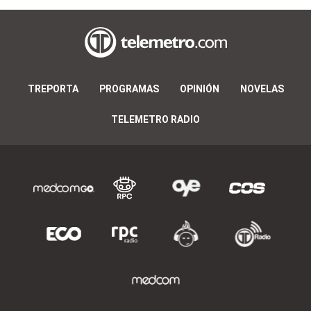
TREPORTA
PROGRAMAS
OPINIÓN
NOVELAS
TELEMETRO RADIO