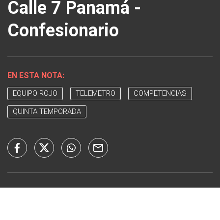
Calle 7 Panamá -
Confesionario
EN ESTA NOTA:
EQUIPO ROJO
TELEMETRO
COMPETENCIAS
QUINTA TEMPORADA