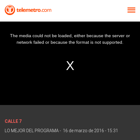
The media could not be loaded, either because the server or
network failed or because the format is not supported.
CALLE 7
LO MEJOR DEL PROGRAMA
-
16 de marzo de 2016 - 15:31