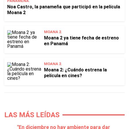
PANAMEÑA.
Noa Castro, la panameña que participó en la película
Moana 2
MOANA 2.
Moana 2 ya tiene fecha de estreno
en Panamá
MOANA 2.
Moana 2: ¿Cuándo estrena la
película en cines?
LAS MÁS LEÍDAS
"En diciembre no hay ambiente para dar