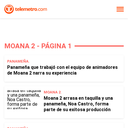
MOANA 2 - PÁGINA 1
PANAMEÑA.
Panameña que trabajó con el equipo de animadores
de Moana 2 narra su experiencia
MOANA 2.
Moana 2 arrasa en taquilla y una
panameña, Noa Castro, forma
parte de su exitosa producción