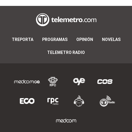
TREPORTA
PROGRAMAS
OPINIÓN
NOVELAS
TELEMETRO RADIO