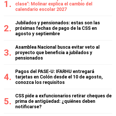
clase": Molinar explica el cambio del
calendario escolar 2027
Jubilados y pensionados: estas son las
próximas fechas de pago de la CSS en
agosto y septiembre
Asamblea Nacional busca evitar veto al
proyecto que beneficia a jubilados y
pensionados
Pagos del PASE-U: IFARHU entregará
tarjetas en Colón desde el 10 de agosto,
conozca los requisitos
CSS pide a exfuncionarios retirar cheques de
prima de antigüedad: ¿quiénes deben
notificarse?