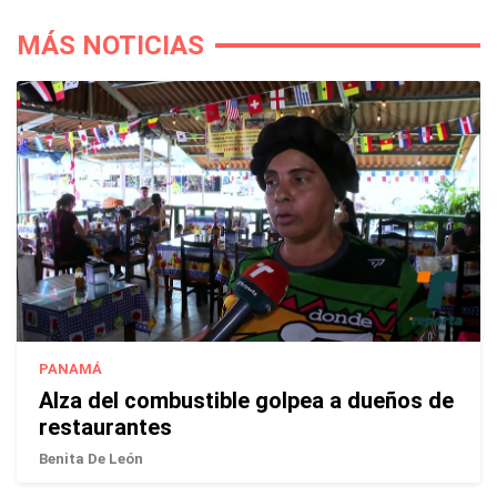
MÁS NOTICIAS
PANAMÁ
Alza del combustible golpea a dueños de
restaurantes
Benita De León