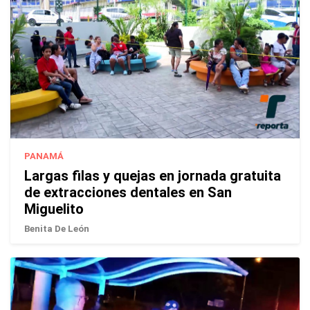
PANAMÁ
Largas filas y quejas en jornada gratuita
de extracciones dentales en San
Miguelito
Benita De León