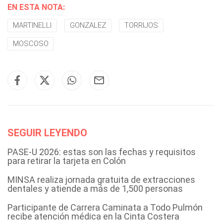
EN ESTA NOTA:
MARTINELLI
GONZALEZ
TORRIJOS
MOSCOSO
SEGUIR LEYENDO
PASE-U 2026: estas son las fechas y requisitos
para retirar la tarjeta en Colón
MINSA realiza jornada gratuita de extracciones
dentales y atiende a más de 1,500 personas
Participante de Carrera Caminata a Todo Pulmón
recibe atención médica en la Cinta Costera