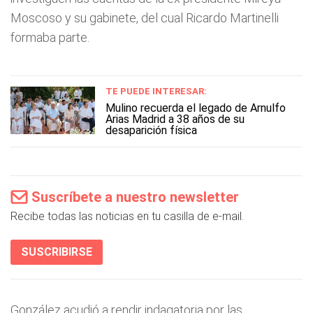
Moscoso y su gabinete, del cual Ricardo Martinelli
formaba parte.
TE PUEDE INTERESAR:
Mulino recuerda el legado de Arnulfo
Arias Madrid a 38 años de su
desaparición física
Suscríbete a nuestro newsletter
Recibe todas las noticias en tu casilla de e-mail.
SUSCRIBIRSE
González acudió a rendir indagatoria por las