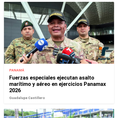
PANAMÁ
Fuerzas especiales ejecutan asalto
marítimo y aéreo en ejercicios Panamax
2026
Guadalupe Castillero