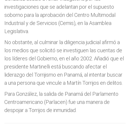
investigaciones que se adelantan por el supuesto
soborno para la aprobación del Centro Multimodal
Industrial y de Servicios (Cemis), en la Asamblea
Legislativa.
No obstante, al culminar la diligencia judicial afirmó a
los medios que solicitó se investiguen las cuentas de
los líderes del Gobierno, en el año 2002. Añadió que el
presidente Martinelli está buscando afectar el
liderazgo del Torrijismo en Panamá, al intentar buscar
a una persona que vincule a Martín Torrijos en delitos.
Para González, la salida de Panamá del Parlamento
Centroamericano (Parlacen) fue una manera de
despojar a Torrijos de inmunidad.