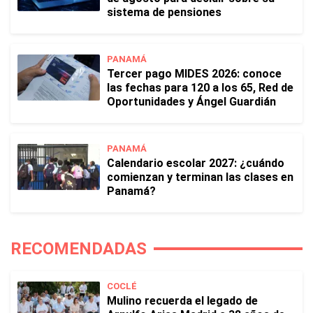
sistema de pensiones
PANAMÁ
Tercer pago MIDES 2026: conoce
las fechas para 120 a los 65, Red de
Oportunidades y Ángel Guardián
PANAMÁ
Calendario escolar 2027: ¿cuándo
comienzan y terminan las clases en
Panamá?
RECOMENDADAS
COCLÉ
Mulino recuerda el legado de