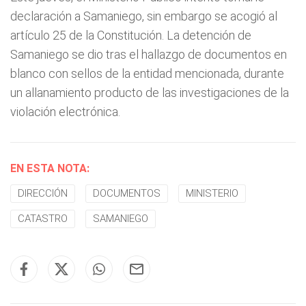
declaración a Samaniego, sin embargo se acogió al
artículo 25 de la Constitución. La detención de
Samaniego se dio tras el hallazgo de documentos en
blanco con sellos de la entidad mencionada, durante
un allanamiento producto de las investigaciones de la
violación electrónica.
EN ESTA NOTA:
DIRECCIÓN
DOCUMENTOS
MINISTERIO
CATASTRO
SAMANIEGO