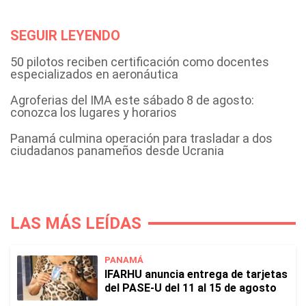
SEGUIR LEYENDO
50 pilotos reciben certificación como docentes
especializados en aeronáutica
Agroferias del IMA este sábado 8 de agosto:
conozca los lugares y horarios
Panamá culmina operación para trasladar a dos
ciudadanos panameños desde Ucrania
LAS MÁS LEÍDAS
PANAMÁ
IFARHU anuncia entrega de tarjetas
del PASE-U del 11 al 15 de agosto