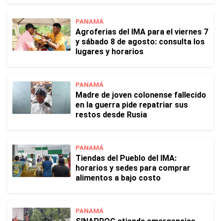
PANAMÁ
Agroferias del IMA para el viernes 7
y sábado 8 de agosto: consulta los
lugares y horarios
PANAMÁ
Madre de joven colonense fallecido
en la guerra pide repatriar sus
restos desde Rusia
PANAMÁ
Tiendas del Pueblo del IMA:
horarios y sedes para comprar
alimentos a bajo costo
PANAMÁ