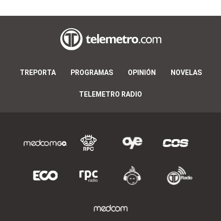
TREPORTA
PROGRAMAS
OPINIÓN
NOVELAS
TELEMETRO RADIO