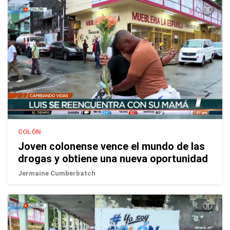
COLÓN
Joven colonense vence el mundo de las
drogas y obtiene una nueva oportunidad
Jermaine Cumberbatch