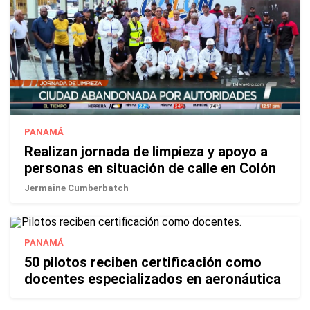
PANAMÁ
Realizan jornada de limpieza y apoyo a
personas en situación de calle en Colón
Jermaine Cumberbatch
PANAMÁ
50 pilotos reciben certificación como
docentes especializados en aeronáutica