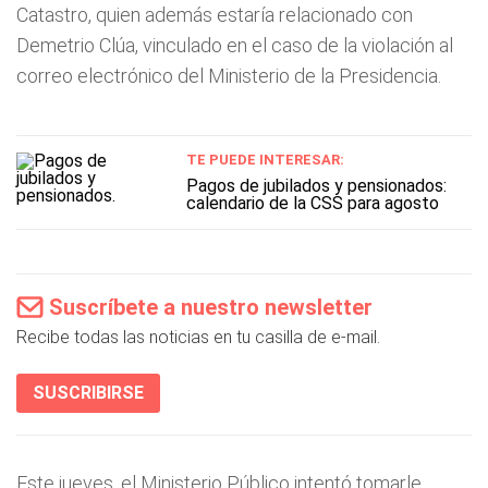
Catastro, quien además estaría relacionado con
Demetrio Clúa, vinculado en el caso de la violación al
correo electrónico del Ministerio de la Presidencia.
TE PUEDE INTERESAR:
Pagos de jubilados y pensionados:
calendario de la CSS para agosto
Suscríbete a nuestro newsletter
Recibe todas las noticias en tu casilla de e-mail.
SUSCRIBIRSE
Este jueves, el Ministerio Público intentó tomarle