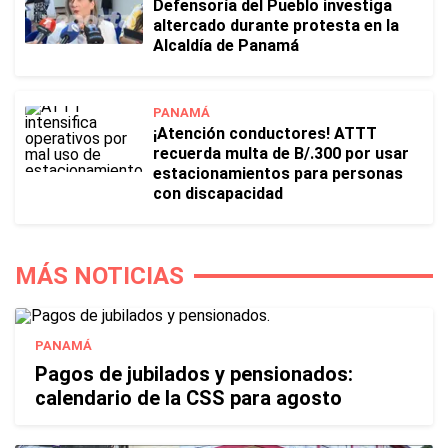
Defensoría del Pueblo investiga
altercado durante protesta en la
Alcaldía de Panamá
PANAMÁ
¡Atención conductores! ATTT
recuerda multa de B/.300 por usar
estacionamientos para personas
con discapacidad
MÁS NOTICIAS
PANAMÁ
Pagos de jubilados y pensionados:
calendario de la CSS para agosto