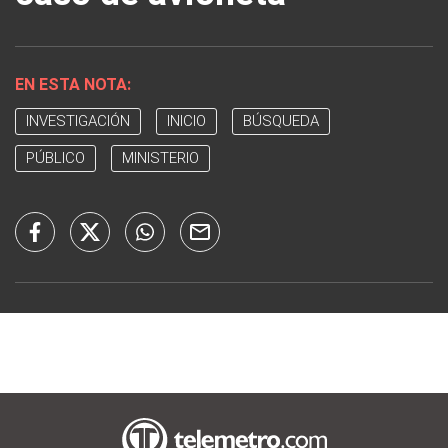
EN ESTA NOTA:
INVESTIGACIÓN
INICIO
BÚSQUEDA
PÚBLICO
MINISTERIO