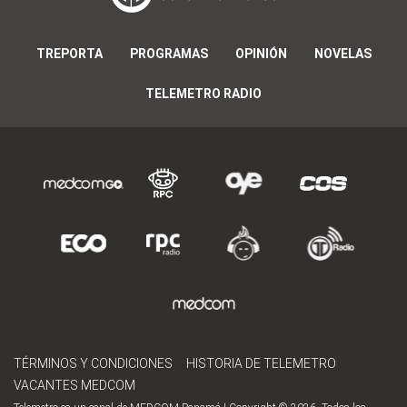
TREPORTA
PROGRAMAS
OPINIÓN
NOVELAS
TELEMETRO RADIO
TÉRMINOS Y CONDICIONES
HISTORIA DE TELEMETRO
VACANTES MEDCOM