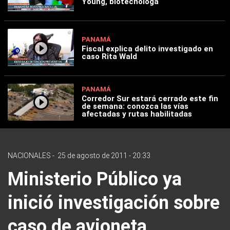
Young, biotecnóloga
PANAMÁ
Fiscal explica delito investigado en
caso Rita Wald
PANAMÁ
Corredor Sur estará cerrado este fin
de semana: conozca las vías
afectadas y rutas habilitadas
NACIONALES
-
25 de agosto de 2011 - 20:33
Ministerio Público ya
inició investigación sobre
caso de avioneta