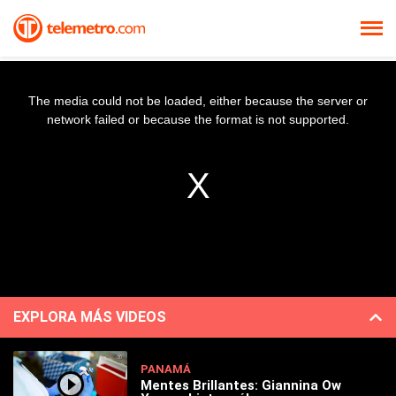
The media could not be loaded, either because the server or
network failed or because the format is not supported.
EXPLORA MÁS VIDEOS
PANAMÁ
Mentes Brillantes: Giannina Ow