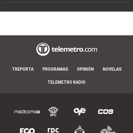
TREPORTA
PROGRAMAS
OPINIÓN
NOVELAS
TELEMETRO RADIO