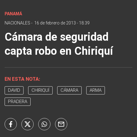
PANAMÁ
NACIONALES
-
16 de febrero de 2013 - 18:39
Cámara de seguridad
capta robo en Chiriquí
EN ESTA NOTA:
DAVID
CHIRIQUÍ
CÁMARA
ARMA
PRADERA