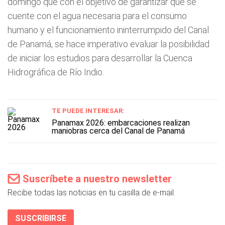
domingo que con el objetivo de garantizar que se
cuente con el agua necesaria para el consumo
humano y el funcionamiento ininterrumpido del Canal
de Panamá, se hace imperativo evaluar la posibilidad
de iniciar los estudios para desarrollar la Cuenca
Hidrográfica de Río Indio.
TE PUEDE INTERESAR:
Panamax 2026: embarcaciones realizan
maniobras cerca del Canal de Panamá
Suscríbete a nuestro newsletter
Recibe todas las noticias en tu casilla de e-mail.
SUSCRIBIRSE