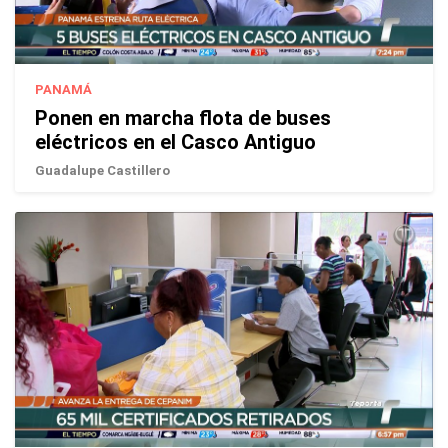
PANAMÁ
Ponen en marcha flota de buses
eléctricos en el Casco Antiguo
Guadalupe Castillero