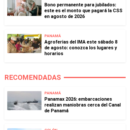
Bono permanente para jubilados:
este es el monto que pagará la CSS
en agosto de 2026
PANAMÁ
Agroferias del IMA este sábado 8
de agosto: conozca los lugares y
horarios
RECOMENDADAS
PANAMÁ
Panamax 2026: embarcaciones
realizan maniobras cerca del Canal
de Panamá