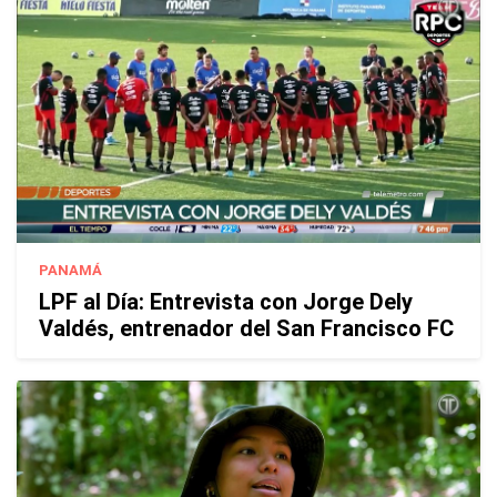
PANAMÁ
LPF al Día: Entrevista con Jorge Dely
Valdés, entrenador del San Francisco FC