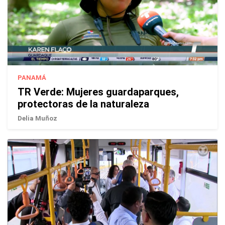
PANAMÁ
TR Verde: Mujeres guardaparques,
protectoras de la naturaleza
Delia Muñoz