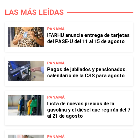
LAS MÁS LEÍDAS
PANAMÁ
IFARHU anuncia entrega de tarjetas
del PASE-U del 11 al 15 de agosto
PANAMÁ
Pagos de jubilados y pensionados:
calendario de la CSS para agosto
PANAMÁ
Lista de nuevos precios de la
gasolina y el diésel que regirán del 7
al 21 de agosto
PANAMÁ