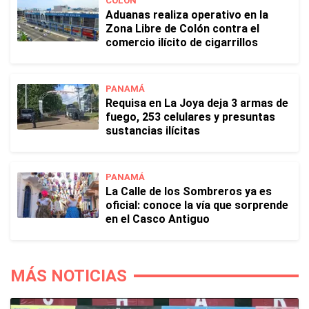
COLÓN
Aduanas realiza operativo en la
Zona Libre de Colón contra el
comercio ilícito de cigarrillos
PANAMÁ
Requisa en La Joya deja 3 armas de
fuego, 253 celulares y presuntas
sustancias ilícitas
PANAMÁ
La Calle de los Sombreros ya es
oficial: conoce la vía que sorprende
en el Casco Antiguo
MÁS NOTICIAS