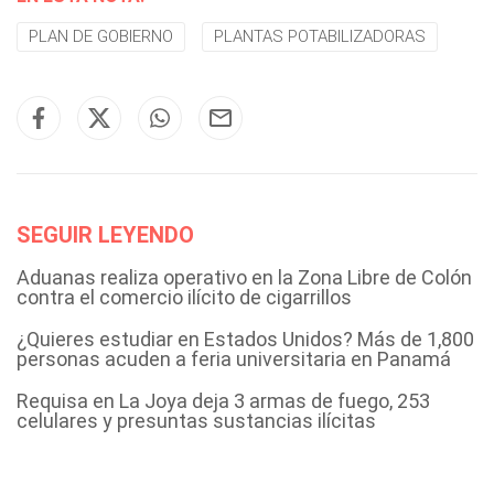
PLAN DE GOBIERNO
PLANTAS POTABILIZADORAS
SEGUIR LEYENDO
Aduanas realiza operativo en la Zona Libre de Colón
contra el comercio ilícito de cigarrillos
¿Quieres estudiar en Estados Unidos? Más de 1,800
personas acuden a feria universitaria en Panamá
Requisa en La Joya deja 3 armas de fuego, 253
celulares y presuntas sustancias ilícitas