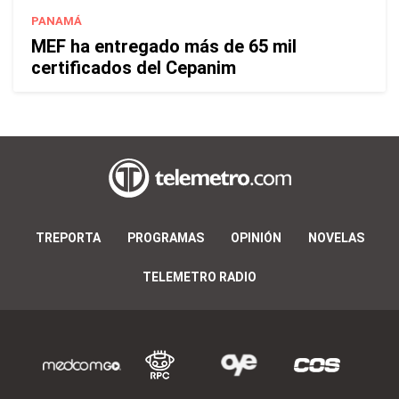
PANAMÁ
MEF ha entregado más de 65 mil
certificados del Cepanim
TREPORTA
PROGRAMAS
OPINIÓN
NOVELAS
TELEMETRO RADIO