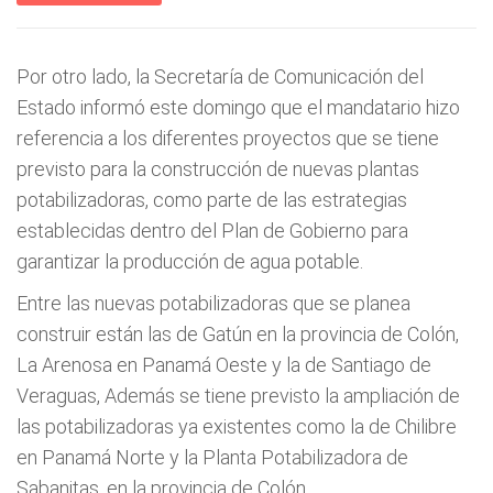
Por otro lado, la Secretaría de Comunicación del
Estado informó este domingo que el mandatario hizo
referencia a los diferentes proyectos que se tiene
previsto para la construcción de nuevas plantas
potabilizadoras, como parte de las estrategias
establecidas dentro del Plan de Gobierno para
garantizar la producción de agua potable.
Entre las nuevas potabilizadoras que se planea
construir están las de Gatún en la provincia de Colón,
La Arenosa en Panamá Oeste y la de Santiago de
Veraguas, Además se tiene previsto la ampliación de
las potabilizadoras ya existentes como la de Chilibre
en Panamá Norte y la Planta Potabilizadora de
Sabanitas, en la provincia de Colón.