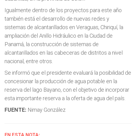
Igualmente dentro de los proyectos para este año
también está el desarrollo de nuevas redes y
sistemas de alcantarillados en Veraguas, Chiriquí, la
ampliación del Anillo Hidráulico en la Ciudad de
Panamá, la construcción de sistemas de
alcantarillados en las cabeceras de distritos a nivel
nacional, entre otros.
Se informó que el presidente evaluará la posibilidad de
concesionar la producción de agua potable en la
reserva del lago Bayano, con el objetivo de incorporar
esta importante reserva a la oferta de agua del país.
FUENTE:
Nimay González
EN ESTA NOTA: