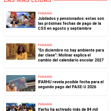
LAS MÁS LEÍDAS
PANAMÁ
Jubilados y pensionados: estas son
las próximas fechas de pago de la
CSS en agosto y septiembre
PANAMÁ
"En diciembre no hay ambiente para
dar clase": Molinar explica el
cambio del calendario escolar 2027
PANAMÁ
IFARHU revela posible fecha para el
segundo pago del PASE-U 2026
PANAMÁ
Ifarhu ha activado más de 84 mil