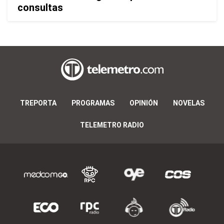
consultas
TREPORTA
PROGRAMAS
OPINIÓN
NOVELAS
TELEMETRO RADIO