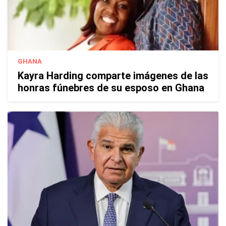
GHANA
Kayra Harding comparte imágenes de las
honras fúnebres de su esposo en Ghana