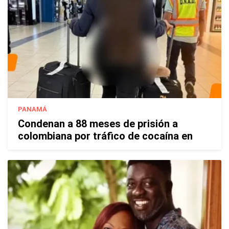
PANAMÁ
Condenan a 88 meses de prisión a
colombiana por tráfico de cocaína en