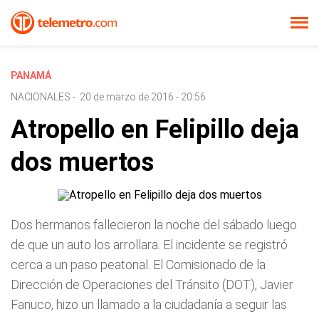
PANAMÁ
NACIONALES
-
20 de marzo de 2016 - 20:56
Atropello en Felipillo deja
dos muertos
Dos hermanos fallecieron la noche del sábado luego
de que un auto los arrollara. El incidente se registró
cerca a un paso peatonal. El Comisionado de la
Dirección de Operaciones del Tránsito (DOT), Javier
Fanuco, hizo un llamado a la ciudadanía a seguir las