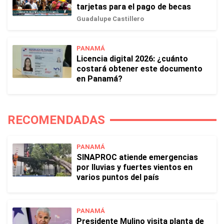
tarjetas para el pago de becas
Guadalupe Castillero
PANAMÁ
Licencia digital 2026: ¿cuánto
costará obtener este documento
en Panamá?
RECOMENDADAS
PANAMÁ
SINAPROC atiende emergencias
por lluvias y fuertes vientos en
varios puntos del país
PANAMÁ
Presidente Mulino visita planta de