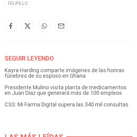
FELIPILLO
SEGUIR LEYENDO
Kayra Harding comparte imágenes de las honras
fúnebres de su esposo en Ghana
Presidente Mulino visita planta de medicamentos
en Juan Díaz que generará más de 100 empleos
CSS: Mi Farma Digital supera las 340 mil consultas