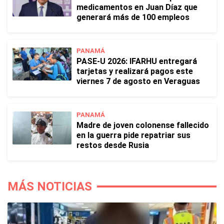
medicamentos en Juan Díaz que
generará más de 100 empleos
PANAMÁ
PASE-U 2026: IFARHU entregará
tarjetas y realizará pagos este
viernes 7 de agosto en Veraguas
PANAMÁ
Madre de joven colonense fallecido
en la guerra pide repatriar sus
restos desde Rusia
MÁS NOTICIAS