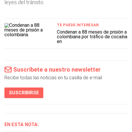
leyes del tránsito.
TE PUEDE INTERESAR:
Condenan a 88 meses de prisión a
colombiana por tráfico de cocaína
en
Suscríbete a nuestro newsletter
Recibe todas las noticias en tu casilla de e-mail.
SUSCRIBIRSE
EN ESTA NOTA: